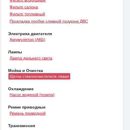
Фильтр салона
Фильтр топливный
Прокладка пробки сливной поддона ДВС
Электрика двигателя
Аккумулятор (АКБ)
Лампы
Лампа дальнего света
Мойка и Очистка
Щетка стеклоочистителя левая
Охлаждение
Насос водяной (помпа)
Ремни приводные
Ремень приводной
Трансмиссия