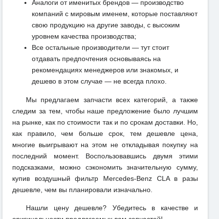
Аналоги от именитых брендов — производство
компаний с мировым именем, которые поставляют
свою продукцию на другие заводы, с высоким
уровнем качества производства;
Все остальные производители — тут стоит
отдавать предпочтения основываясь на
рекомендациях менеджеров или знакомых, и
дешево в этом случае — не всегда плохо.
Мы предлагаем запчасти всех категорий, а также
следим за тем, чтобы наше предложение было лучшим
на рынке, как по стоимости так и по срокам доставки. Но,
как правило, чем больше срок, тем дешевле цена,
многие выигрывают на этом не откладывая покупку на
последний момент. Воспользовавшись двумя этими
подсказками, можно сэкономить значительную сумму,
купив воздушный фильтр Mercedes-Benz CLA в разы
дешевле, чем вы планировали изначально.
Нашли цену дешевле? Убедитесь в качестве и
оригинальности предлагаемых вам запчастей!