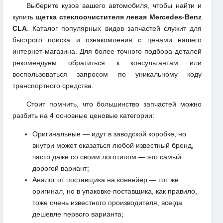
Выберите кузов вашего автомобиля, чтобы найти и
купить
щетка стеклоочистителя левая Mercedes-Benz
CLA
. Каталог популярных видов запчастей служит для
быстрого поиска и ознакомления с ценами нашего
интернет-магазина. Для более точного подбора деталей
рекомендуем обратиться к консультантам или
воспользоваться запросом по уникальному коду
транспортного средства.
Стоит помнить, что большинство запчастей можно
разбить на 4 основные ценовые категории:
Оригинальные — идут в заводской коробке, но
внутри может оказаться любой известный бренд,
часто даже со своим логотипом — это самый
дорогой вариант;
Аналог от поставщика на конвейер — тот же
оригинал, но в упаковке поставщика, как правило,
тоже очень известного производителя, всегда
дешевле первого варианта;