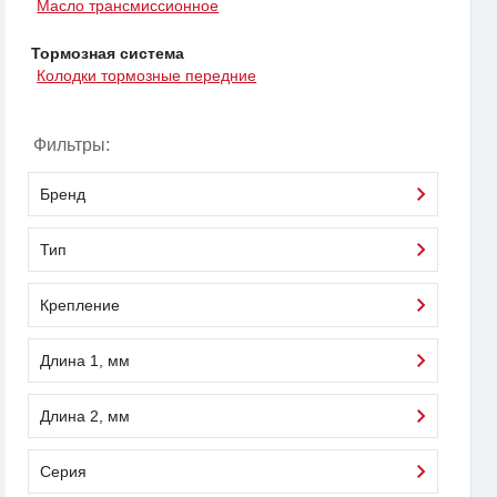
Масло трансмиссионное
Тормозная система
Колодки тормозные передние
Фильтры:
Бренд
Тип
Крепление
Длина 1, мм
Длина 2, мм
Серия