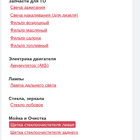
Запчасти для ТО
Свеча зажигания
Свеча накаливания (для дизеля)
Фильтр воздушный
Фильтр масляный
Фильтр салона
Фильтр топливный
Электрика двигателя
Аккумулятор (АКБ)
Лампы
Лампа дальнего света
Стекла, зеркала
Стекло лобовое
Мойка и Очистка
Щетка стеклоочистителя левая
Щетка стеклоочистителя заднего