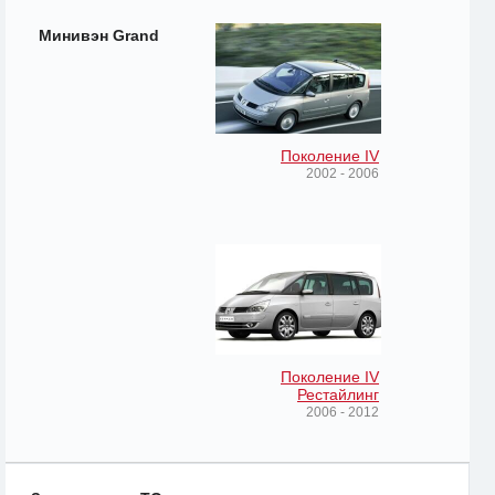
Минивэн Grand
Поколение IV
2002 - 2006
Поколение IV
Рестайлинг
2006 - 2012