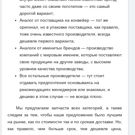
часто даже со своим логотипом — это самый
дорогой вариант;
Аналог от поставщика на конвейер — тот же
оригинал, но в упаковке поставщика, как правило,
тоже очень известного производителя, всегда
дешевле первого варианта;
Аналоги от именитых брендов — производство
компаний с мировым именем, которые поставляют
свою продукцию на другие заводы, с высоким
уровнем качества производства;
Все остальные производители — тут стоит
отдавать предпочтения основываясь на
рекомендациях менеджеров или знакомых, и
дешево в этом случае — не всегда плохо.
Мы предлагаем запчасти всех категорий, а также
следим за тем, чтобы наше предложение было лучшим
на рынке, как по стоимости так и по срокам доставки. Но,
как правило, чем больше срок, тем дешевле цена,