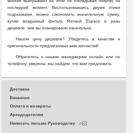
многие выигрывают на этом не откладывая покупку на
последний момент. Воспользовавшись двумя этими
подсказками, можно сэкономить значительную сумму,
купив воздушный фильтр Renault Espace в разы
дешевле, чем вы планировали изначально.
Нашли цену дешевле? Убедитесь в качестве и
оригинальности предлагаемых вам запчастей!
Обратитесь к нашим менеджерам онлайн или по
телефону, уверены, мы найдем, что вам предложить.
Доставка
Вакансии
Оплата и возвраты
Арендодателям
Написать письмо Руководству