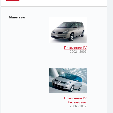
Минивэн
Поколение IV
2002 - 2006
Поколение IV
Рестайлинг
2006 - 2012