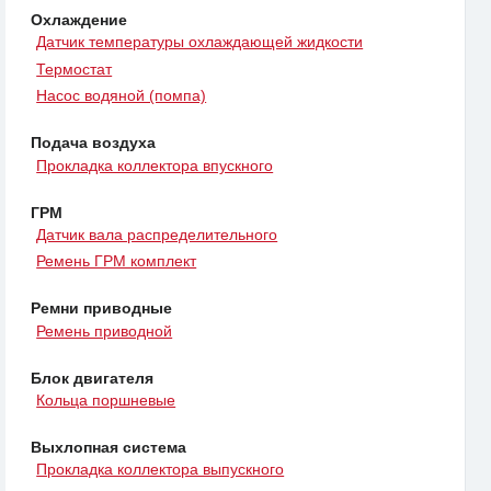
Охлаждение
Датчик температуры охлаждающей жидкости
Термостат
Насос водяной (помпа)
Подача воздуха
Прокладка коллектора впускного
ГРМ
Датчик вала распределительного
Ремень ГРМ комплект
Ремни приводные
Ремень приводной
Блок двигателя
Кольца поршневые
Выхлопная система
Прокладка коллектора выпускного