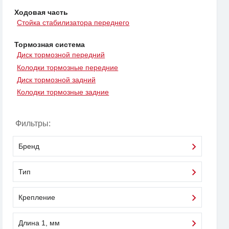
Ходовая часть
Стойка стабилизатора переднего
Тормозная система
Диск тормозной передний
Колодки тормозные передние
Диск тормозной задний
Колодки тормозные задние
Фильтры:
Бренд
Тип
Крепление
Длина 1, мм