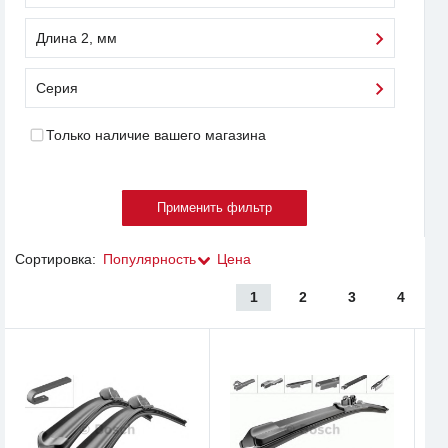
Длина 2, мм
Серия
Только наличие вашего магазина
Сортировка:
Популярность
Цена
1
2
3
4