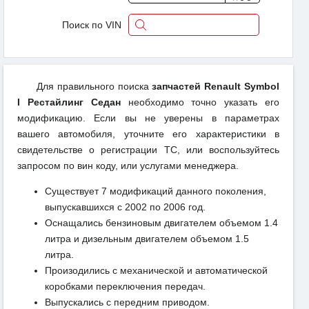
Поиск по VIN
Для правильного поиска
запчастей Renault Symbol
I Рестайлинг Седан
необходимо точно указать его
модификацию. Если вы не уверены в параметрах
вашего автомобиля, уточните его характеристики в
свидетельстве о регистрации ТС, или воспользуйтесь
запросом по вин коду, или услугами менеджера.
Существует 7 модификаций данного поколения,
выпускавшихся с 2002 по 2006 год.
Оснащались бензиновым двигателем объемом 1.4
литра и дизельным двигателем объемом 1.5
литра.
Произодились с механической и автоматической
коробками переключения передач.
Выпускались с передним приводом.