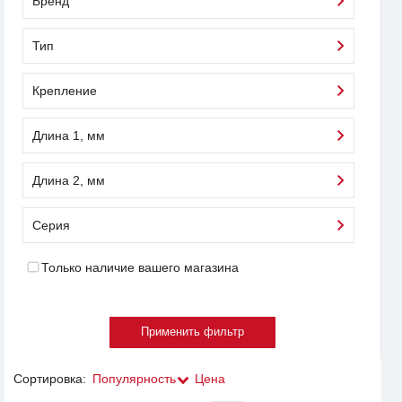
Бренд
Тип
Крепление
Длина 1, мм
Длина 2, мм
Серия
Только наличие вашего магазина
Сортировка:
Популярность
Цена