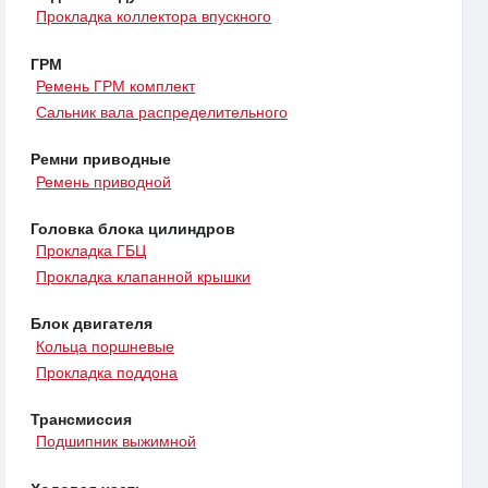
Прокладка коллектора впускного
ГРМ
Ремень ГРМ комплект
Сальник вала распределительного
Ремни приводные
Ремень приводной
Головка блока цилиндров
Прокладка ГБЦ
Прокладка клапанной крышки
Блок двигателя
Кольца поршневые
Прокладка поддона
Трансмиссия
Подшипник выжимной