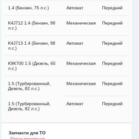
1.4 (Бензин, 75 л.с.)
Автомат
Передний
K4J712 1.4 (Бензин, 98
Механическая
Передний
л.с.)
K4J713 1.4 (Бензин, 98
Автомат
Передний
л.с.)
K9K700 1.5 (Дизель, 65
Механическая
Передний
л.с.)
1.5 (Турбированный,
Механическая
Передний
Дизель, 82 л.с.)
1.5 (Турбированный,
Автомат
Передний
Дизель, 82 л.с.)
Запчасти для ТО