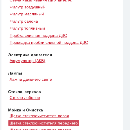
Фильтр воздушный
Фильтр масляный
Фильтр салона
Фильтр топливный
Пробка сливная поддона ДВС
Прокладка пробки сливной поддона ДВС
Электрика двигателя
Аккумулятор (АКБ)
Лампы
Лампа дальнего света
Стекла, зеркала
Стекло лобовое
Мойка и Очистка
Щетка стеклоочистителя левая
Щетка стеклоочистителя переднего