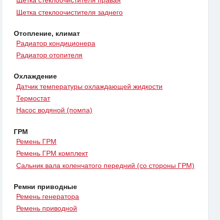
Щетка стеклоочистителя правая
Щетка стеклоочистителя заднего
Отопление, климат
Радиатор кондиционера
Радиатор отопителя
Охлаждение
Датчик температуры охлаждающей жидкости
Термостат
Насос водяной (помпа)
ГРМ
Ремень ГРМ
Ремень ГРМ комплект
Сальник вала коленчатого передний (со стороны ГРМ)
Ремни приводные
Ремень генератора
Ремень приводной