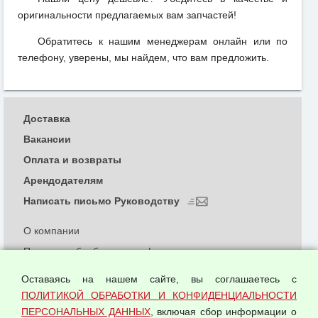
оригинальности предлагаемых вам запчастей!
Обратитесь к нашим менеджерам онлайн или по
телефону, уверены, мы найдем, что вам предложить.
Доставка
Вакансии
Оплата и возвраты
Арендодателям
Написать письмо Руководству
О компании
Политика обработки и конфиденциальности
персональных данных
Оставаясь на нашем сайте, вы соглашаетесь с
Согласием на обработку персональных данных
ПОЛИТИКОЙ ОБРАБОТКИ И КОНФИДЕНЦИАЛЬНОСТИ
Оферта оптовой купли-продажи
ПЕРСОНАЛЬНЫХ ДАННЫХ
, включая сбор информации о