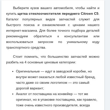
Выберите кузов вашего автомобиля, чтобы найти и
купить
щетка стеклоочистителя переднего Citroen C5
.
Каталог популярных видов запчастей служит для
быстрого поиска и ознакомления с ценами нашего
интернет-магазина. Для более точного подбора деталей
рекомендуем обратиться к консультантам или
воспользоваться запросом по уникальному коду
транспортного средства.
Стоит помнить, что большинство запчастей можно
разбить на 4 основные ценовые категории:
Оригинальные — идут в заводской коробке, но
внутри может оказаться любой известный бренд,
часто даже со своим логотипом — это самый
дорогой вариант;
Аналог от поставщика на конвейер — тот же
оригинал, но в упаковке поставщика, как правило,
тоже очень известного производителя, всегда