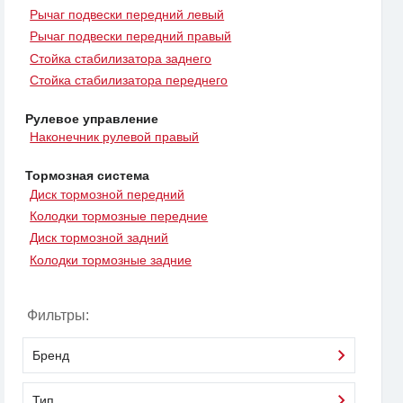
Рычаг подвески передний левый
Рычаг подвески передний правый
Стойка стабилизатора заднего
Стойка стабилизатора переднего
Рулевое управление
Наконечник рулевой правый
Тормозная система
Диск тормозной передний
Колодки тормозные передние
Диск тормозной задний
Колодки тормозные задние
Фильтры:
Бренд
Тип