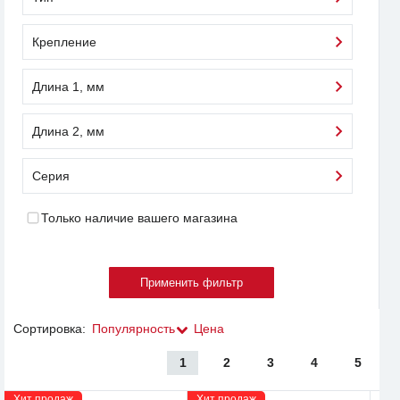
Крепление
Длина 1, мм
Длина 2, мм
Серия
Только наличие вашего магазина
Сортировка:
Популярность
Цена
1
2
3
4
5
Хит продаж
Хит продаж