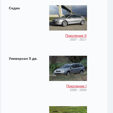
Седан
Поколение II
2007 - 2017
Универсал 5 дв.
Поколение I
2000 - 2004