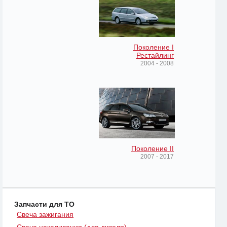
Поколение I
Рестайлинг
2004 - 2008
Поколение II
2007 - 2017
Запчасти для ТО
Свеча зажигания
Свеча накаливания (для дизеля)