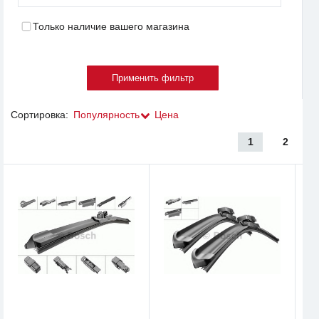
Только наличие вашего магазина
Сортировка:
Популярность
Цена
1
2