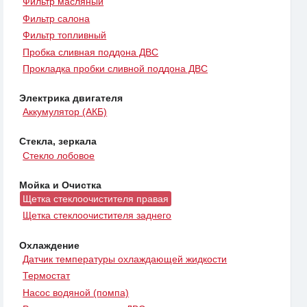
Фильтр масляный
Фильтр салона
Фильтр топливный
Пробка сливная поддона ДВС
Прокладка пробки сливной поддона ДВС
Электрика двигателя
Аккумулятор (АКБ)
Стекла, зеркала
Стекло лобовое
Мойка и Очистка
Щетка стеклоочистителя правая
Щетка стеклоочистителя заднего
Охлаждение
Датчик температуры охлаждающей жидкости
Термостат
Насос водяной (помпа)