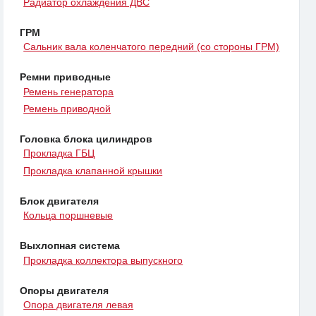
Радиатор охлаждения ДВС
ГРМ
Сальник вала коленчатого передний (со стороны ГРМ)
Ремни приводные
Ремень генератора
Ремень приводной
Головка блока цилиндров
Прокладка ГБЦ
Прокладка клапанной крышки
Блок двигателя
Кольца поршневые
Выхлопная система
Прокладка коллектора выпускного
Опоры двигателя
Опора двигателя левая