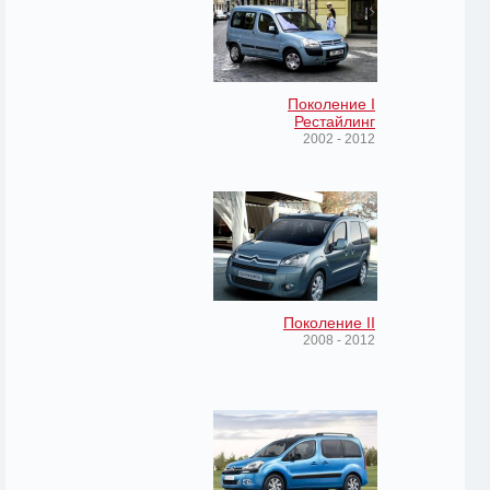
Поколение I
Рестайлинг
2002 - 2012
Поколение II
2008 - 2012