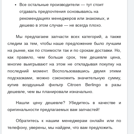
Все остальные производители — тут стоит
отдавать предпочтения основываясь на
рекомендациях менеджеров или знакомых, и
дешево в этом случае — не всегда плохо.
Мы предлагаем запчасти всех категорий, а также
следим за тем, чтобы наше предложение было лучшим
на рынке, как по стоимости так и по срокам доставки. Но,
как правило, чем больше срок, тем дешевле цена,
многие выигрывают на этом не откладывая покупку на
последний момент. Воспользовавшись двумя этими
подсказками, можно сэкономить значительную сумму,
купив воздушный фильтр Citroen Berlingo в разы
дешевле, чем вы планировали изначально.
Нашли цену дешевле? Убедитесь в качестве и
оригинальности предлагаемых вам запчастей!
Обратитесь к нашим менеджерам онлайн или по
телефону, уверены, мы найдем, что вам предложить.