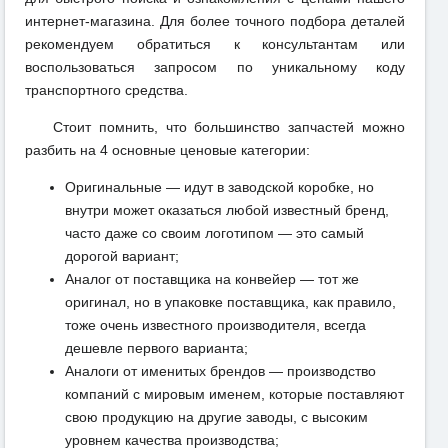
интернет-магазина. Для более точного подбора деталей
рекомендуем обратиться к консультантам или
воспользоваться запросом по уникальному коду
транспортного средства.
Стоит помнить, что большинство запчастей можно
разбить на 4 основные ценовые категории:
Оригинальные — идут в заводской коробке, но
внутри может оказаться любой известный бренд,
часто даже со своим логотипом — это самый
дорогой вариант;
Аналог от поставщика на конвейер — тот же
оригинал, но в упаковке поставщика, как правило,
тоже очень известного производителя, всегда
дешевле первого варианта;
Аналоги от именитых брендов — производство
компаний с мировым именем, которые поставляют
свою продукцию на другие заводы, с высоким
уровнем качества производства;