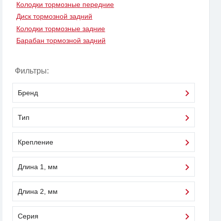
Колодки тормозные передние
Диск тормозной задний
Колодки тормозные задние
Барабан тормозной задний
Фильтры:
Бренд
Тип
Крепление
Длина 1, мм
Длина 2, мм
Серия