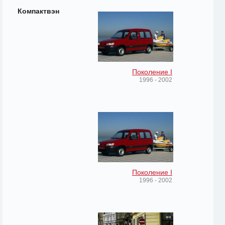
Компактвэн
Поколение I
1996 - 2002
Поколение I
1996 - 2002