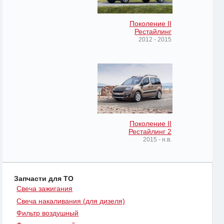
Поколение II
Рестайлинг
2012 - 2015
Поколение II
Рестайлинг 2
2015 - н.в.
Запчасти для ТО
Свеча зажигания
Свеча накаливания (для дизеля)
Фильтр воздушный