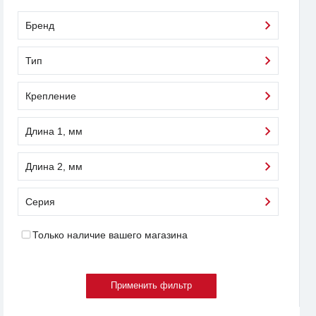
Бренд
Тип
Крепление
Длина 1, мм
Длина 2, мм
Серия
Только наличие вашего магазина