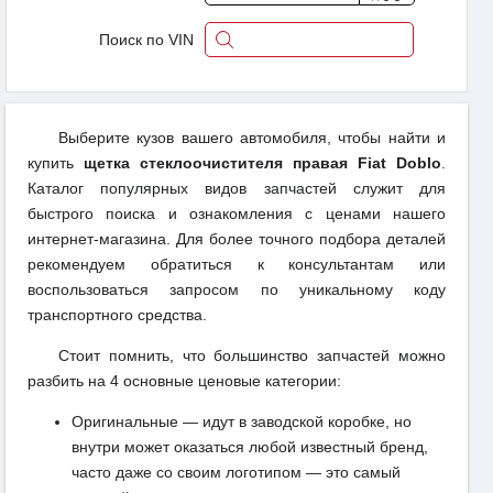
Поиск по VIN
Выберите кузов вашего автомобиля, чтобы найти и
купить
щетка стеклоочистителя правая Fiat Doblo
.
Каталог популярных видов запчастей служит для
быстрого поиска и ознакомления с ценами нашего
интернет-магазина. Для более точного подбора деталей
рекомендуем обратиться к консультантам или
воспользоваться запросом по уникальному коду
транспортного средства.
Стоит помнить, что большинство запчастей можно
разбить на 4 основные ценовые категории:
Оригинальные — идут в заводской коробке, но
внутри может оказаться любой известный бренд,
часто даже со своим логотипом — это самый