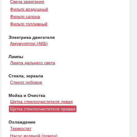
Свеча зажигания
Фильтр воздушный
Фильтр салона
Фильтр топливный
Электрика двигателя
Аккумулятор (АКБ)
Лампы
Лампа дальнего света
Стекла, зеркала
Стекло лобовое
Мойка и Очистка
Щетка стеклоочистителя левая
Щетка стеклоочистителя правая
Охлаждение
Термостат
Насос водяной (помпа)