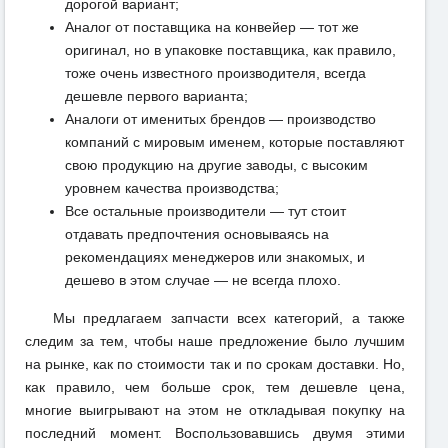
дорогой вариант;
Аналог от поставщика на конвейер — тот же
оригинал, но в упаковке поставщика, как правило,
тоже очень известного производителя, всегда
дешевле первого варианта;
Аналоги от именитых брендов — производство
компаний с мировым именем, которые поставляют
свою продукцию на другие заводы, с высоким
уровнем качества производства;
Все остальные производители — тут стоит
отдавать предпочтения основываясь на
рекомендациях менеджеров или знакомых, и
дешево в этом случае — не всегда плохо.
Мы предлагаем запчасти всех категорий, а также
следим за тем, чтобы наше предложение было лучшим
на рынке, как по стоимости так и по срокам доставки. Но,
как правило, чем больше срок, тем дешевле цена,
многие выигрывают на этом не откладывая покупку на
последний момент. Воспользовавшись двумя этими