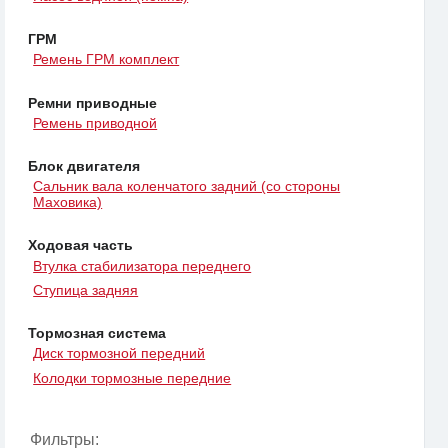
ГРМ
Ремень ГРМ комплект
Ремни приводные
Ремень приводной
Блок двигателя
Сальник вала коленчатого задний (со стороны
Маховика)
Ходовая часть
Втулка стабилизатора переднего
Ступица задняя
Тормозная система
Диск тормозной передний
Колодки тормозные передние
Фильтры: