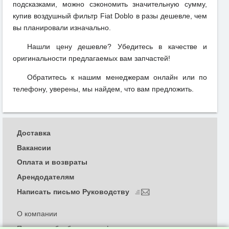
подсказками, можно сэкономить значительную сумму,
купив воздушный фильтр Fiat Doblo в разы дешевле, чем
вы планировали изначально.
Нашли цену дешевле? Убедитесь в качестве и
оригинальности предлагаемых вам запчастей!
Обратитесь к нашим менеджерам онлайн или по
телефону, уверены, мы найдем, что вам предложить.
Доставка
Вакансии
Оплата и возвраты
Арендодателям
Написать письмо Руководству
О компании
Политика обработки и конфиденциальности