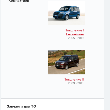
Компактвэн
Поколение I
Рестайлинг
2005 - 2015
Поколение II
2009 - 2015
Запчасти для ТО