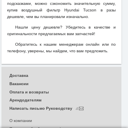
подсказками, можно сэкономить значительную сумму,
купив воздушный фильтр Hyundai Tucson в разы
дешевле, чем вы планировали изначально.
Нашли цену дешевле? Убедитесь в качестве и
оригинальности предлагаемых вам запчастей!
Обратитесь к нашим менеджерам онлайн или по
телефону, уверены, мы найдем, что вам предложить.
Доставка
Вакансии
Оплата и возвраты
Арендодателям
Написать письмо Руководству
О компании