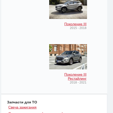
Поколение III
2015 - 2018
Поколение III
Рестайлинг
2018 - 2021
Запчасти для ТО
Свеча зажигания