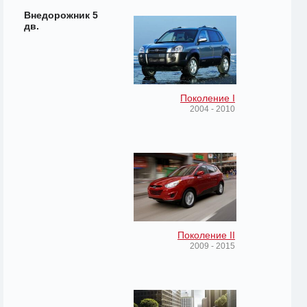
Внедорожник 5
дв.
Поколение I
2004 - 2010
Поколение II
2009 - 2015