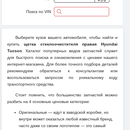
Поиск по VIN
Выберите кузов вашего автомобиля, чтобы найти и
купить
щетка стеклоочистителя правая Hyundai
Tucson
. Каталог популярных видов запчастей служит
для быстрого поиска и ознакомления с ценами нашего
интернет-магазина. Для более точного подбора деталей
рекомендуем обратиться к консультантам или
воспользоваться запросом по уникальному коду
транспортного средства.
Стоит помнить, что большинство запчастей можно
разбить на 4 основные ценовые категории:
Оригинальные — идут в заводской коробке, но
внутри может оказаться любой известный бренд,
часто даже со своим логотипом — это самый