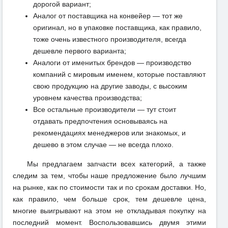
дорогой вариант;
Аналог от поставщика на конвейер — тот же
оригинал, но в упаковке поставщика, как правило,
тоже очень известного производителя, всегда
дешевле первого варианта;
Аналоги от именитых брендов — производство
компаний с мировым именем, которые поставляют
свою продукцию на другие заводы, с высоким
уровнем качества производства;
Все остальные производители — тут стоит
отдавать предпочтения основываясь на
рекомендациях менеджеров или знакомых, и
дешево в этом случае — не всегда плохо.
Мы предлагаем запчасти всех категорий, а также
следим за тем, чтобы наше предложение было лучшим
на рынке, как по стоимости так и по срокам доставки. Но,
как правило, чем больше срок, тем дешевле цена,
многие выигрывают на этом не откладывая покупку на
последний момент. Воспользовавшись двумя этими