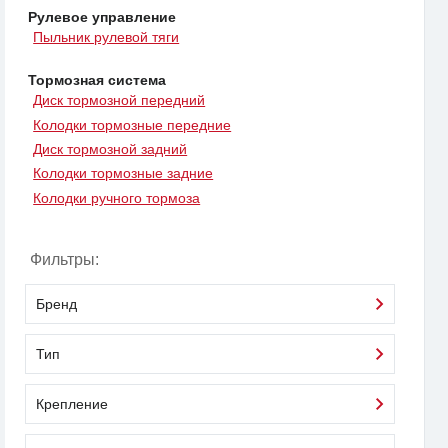
Рулевое управление
Пыльник рулевой тяги
Тормозная система
Диск тормозной передний
Колодки тормозные передние
Диск тормозной задний
Колодки тормозные задние
Колодки ручного тормоза
Фильтры:
Бренд
Тип
Крепление