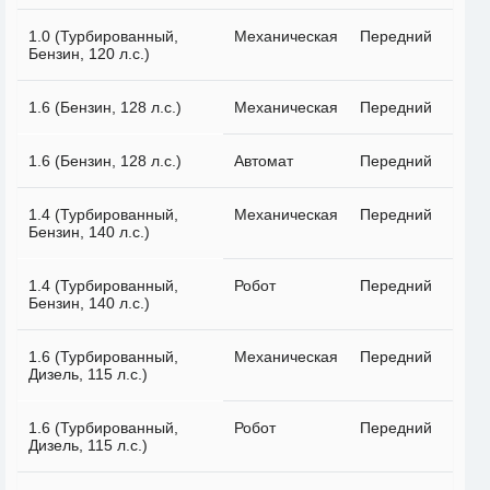
1.0 (Турбированный,
Механическая
Передний
Бензин, 120 л.с.)
1.6 (Бензин, 128 л.с.)
Механическая
Передний
1.6 (Бензин, 128 л.с.)
Автомат
Передний
1.4 (Турбированный,
Механическая
Передний
Бензин, 140 л.с.)
1.4 (Турбированный,
Робот
Передний
Бензин, 140 л.с.)
1.6 (Турбированный,
Механическая
Передний
Дизель, 115 л.с.)
1.6 (Турбированный,
Робот
Передний
Дизель, 115 л.с.)