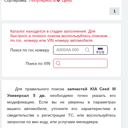
Сортировка:
Популярность
Цена
1
Каталог находится в стадии заполнения. Для
быстрого и точного поиска воспользуйтесь поиском
по гос. номеру или VIN номеру автомобиля.
Поиск по гос.номеру
Поиск по VIN
Для правильного поиска
запчастей KIA Ceed III
Универсал 5 дв.
необходимо точно указать его
модификацию. Если вы не уверены в параметрах
вашего автомобиля, уточните его характеристики в
свидетельстве о регистрации ТС, или воспользуйтесь
запросом по вин коду, или услугами менеджера.