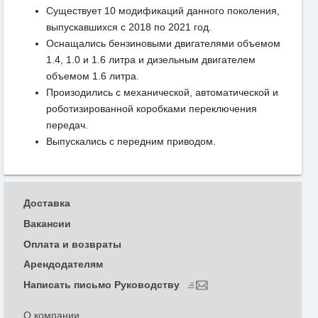
Существует 10 модификаций данного поколения,
выпускавшихся с 2018 по 2021 год.
Оснащались бензиновыми двигателями объемом
1.4, 1.0 и 1.6 литра и дизельным двигателем
объемом 1.6 литра.
Произодились с механической, автоматической и
роботизированной коробками переключения
передач.
Выпускались с передним приводом.
Доставка
Вакансии
Оплата и возвраты
Арендодателям
Написать письмо Руководству
О компании