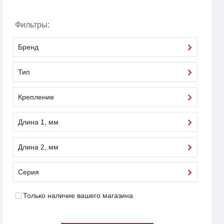
Фильтры:
Бренд
Тип
Крепление
Длина 1, мм
Длина 2, мм
Серия
Только наличие вашего магазина