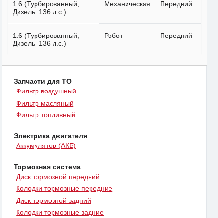
1.6 (Турбированный,
Механическая
Передний
Дизель, 136 л.с.)
1.6 (Турбированный,
Робот
Передний
Дизель, 136 л.с.)
Запчасти для ТО
Фильтр воздушный
Фильтр масляный
Фильтр топливный
Электрика двигателя
Аккумулятор (АКБ)
Тормозная система
Диск тормозной передний
Колодки тормозные передние
Диск тормозной задний
Колодки тормозные задние