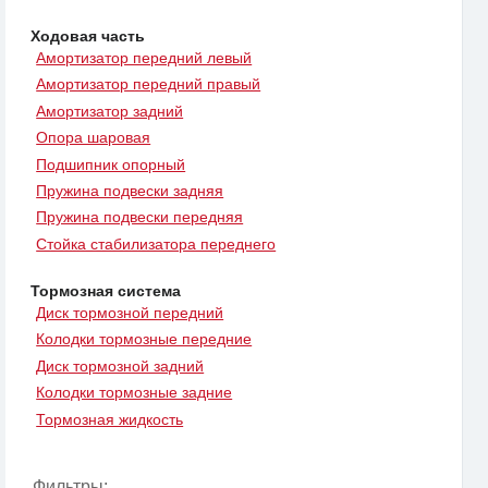
Ходовая часть
Амортизатор передний левый
Амортизатор передний правый
Амортизатор задний
Опора шаровая
Подшипник опорный
Пружина подвески задняя
Пружина подвески передняя
Стойка стабилизатора переднего
Тормозная система
Диск тормозной передний
Колодки тормозные передние
Диск тормозной задний
Колодки тормозные задние
Тормозная жидкость
Фильтры: