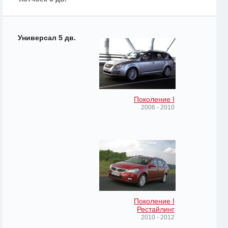
Универсал 5 дв.
Поколение I
2006 - 2010
Поколение I
Рестайлинг
2010 - 2012