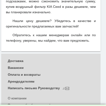
подсказками, можно сэкономить значительную сумму,
купив воздушный фильтр KIA Ceed в разы дешевле, чем
вы планировали изначально.
Нашли цену дешевле? Убедитесь в качестве и
оригинальности предлагаемых вам запчастей!
Обратитесь к нашим менеджерам онлайн или по
телефону, уверены, мы найдем, что вам предложить.
Доставка
Вакансии
Оплата и возвраты
Арендодателям
Написать письмо Руководству
О компании
Политика обработки и конфиденциальности