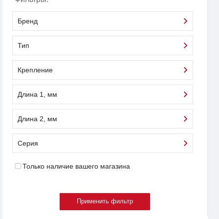
Бренд
Тип
Крепление
Длина 1, мм
Длина 2, мм
Серия
Только наличие вашего магазина