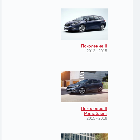
Поколение II
2012 - 2015
Поколение II
Рестайлинг
2015 - 2018