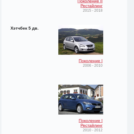
Поколение II
Рестайлинг
2015 - 2018
Хэтчбек 5 дв.
Поколение I
2006 - 2010
Поколение I
Рестайлинг
2010 - 2012