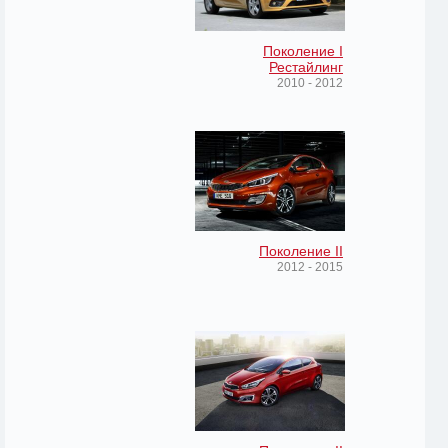
Поколение I
Рестайлинг
2010 - 2012
Поколение II
2012 - 2015