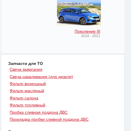
Поколение III
2018 - 2021
Запчасти для ТО
Свеча зажигания
Свеча накаливания (для дизеля)
Фильтр воздушный
Фильтр масляный
Фильтр салона
Фильтр топливный
Пробка сливная поддона ДВС
Прокладка пробки сливной поддона ДВС