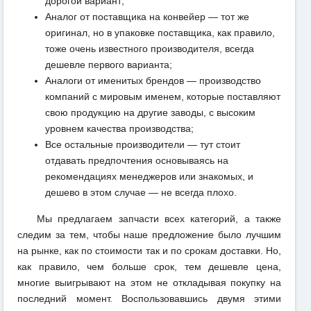
дорогой вариант;
Аналог от поставщика на конвейер — тот же
оригинал, но в упаковке поставщика, как правило,
тоже очень известного производителя, всегда
дешевле первого варианта;
Аналоги от именитых брендов — производство
компаний с мировым именем, которые поставляют
свою продукцию на другие заводы, с высоким
уровнем качества производства;
Все остальные производители — тут стоит
отдавать предпочтения основываясь на
рекомендациях менеджеров или знакомых, и
дешево в этом случае — не всегда плохо.
Мы предлагаем запчасти всех категорий, а также
следим за тем, чтобы наше предложение было лучшим
на рынке, как по стоимости так и по срокам доставки. Но,
как правило, чем больше срок, тем дешевле цена,
многие выигрывают на этом не откладывая покупку на
последний момент. Воспользовавшись двумя этими