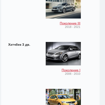
Поколение III
2018 - 2021
Хэтчбек 3 дв.
Поколение I
2006 - 2010