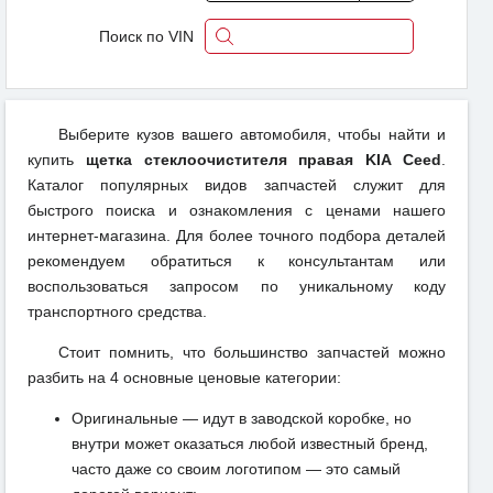
Поиск по VIN
Выберите кузов вашего автомобиля, чтобы найти и
купить
щетка стеклоочистителя правая KIA Ceed
.
Каталог популярных видов запчастей служит для
быстрого поиска и ознакомления с ценами нашего
интернет-магазина. Для более точного подбора деталей
рекомендуем обратиться к консультантам или
воспользоваться запросом по уникальному коду
транспортного средства.
Стоит помнить, что большинство запчастей можно
разбить на 4 основные ценовые категории:
Оригинальные — идут в заводской коробке, но
внутри может оказаться любой известный бренд,
часто даже со своим логотипом — это самый