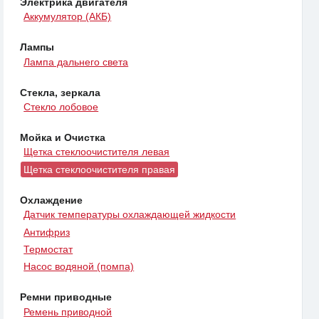
Электрика двигателя
Аккумулятор (АКБ)
Лампы
Лампа дальнего света
Стекла, зеркала
Стекло лобовое
Мойка и Очистка
Щетка стеклоочистителя левая
Щетка стеклоочистителя правая
Охлаждение
Датчик температуры охлаждающей жидкости
Антифриз
Термостат
Насос водяной (помпа)
Ремни приводные
Ремень приводной