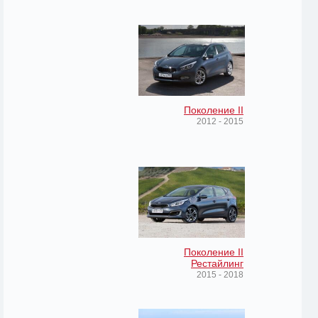
Поколение II
2012 - 2015
Поколение II
Рестайлинг
2015 - 2018