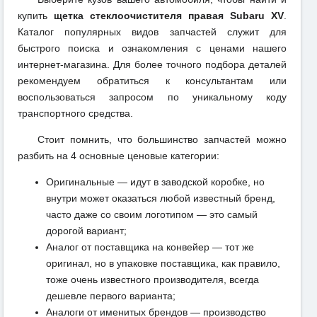
купить
щетка стеклоочистителя правая Subaru XV
.
Каталог популярных видов запчастей служит для
быстрого поиска и ознакомления с ценами нашего
интернет-магазина. Для более точного подбора деталей
рекомендуем обратиться к консультантам или
воспользоваться запросом по уникальному коду
транспортного средства.
Стоит помнить, что большинство запчастей можно
разбить на 4 основные ценовые категории:
Оригинальные — идут в заводской коробке, но
внутри может оказаться любой известный бренд,
часто даже со своим логотипом — это самый
дорогой вариант;
Аналог от поставщика на конвейер — тот же
оригинал, но в упаковке поставщика, как правило,
тоже очень известного производителя, всегда
дешевле первого варианта;
Аналоги от именитых брендов — производство