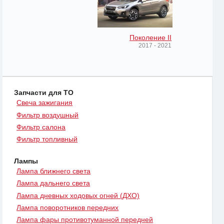
Поколение II
2017 - 2021
Запчасти для ТО
Свеча зажигания
Фильтр воздушный
Фильтр салона
Фильтр топливный
Лампы
Лампа ближнего света
Лампа дальнего света
Лампа дневных ходовых огней (ДХО)
Лампа поворотников передних
Лампа фары противотуманной передней