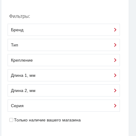
Фильтры:
Бренд
Тип
Крепление
Длина 1, мм
Длина 2, мм
Серия
Только наличие вашего магазина