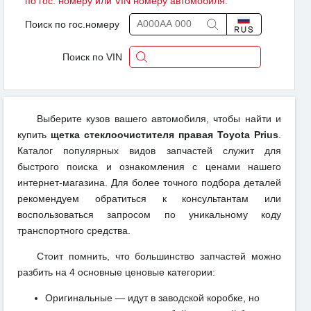
по гос. номеру или VIN номеру автомобиля.
Поиск по гос.номеру
Поиск по VIN
Выберите кузов вашего автомобиля, чтобы найти и
купить
щетка стеклоочистителя правая Toyota Prius
.
Каталог популярных видов запчастей служит для
быстрого поиска и ознакомления с ценами нашего
интернет-магазина. Для более точного подбора деталей
рекомендуем обратиться к консультантам или
воспользоваться запросом по уникальному коду
транспортного средства.
Стоит помнить, что большинство запчастей можно
разбить на 4 основные ценовые категории:
Оригинальные — идут в заводской коробке, но