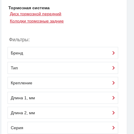
Тормозная система
Диск тормозной передний
Колодки тормозные задние
Фильтры:
Бренд
Тип
Крепление
Длина 1, мм
Длина 2, мм
Серия