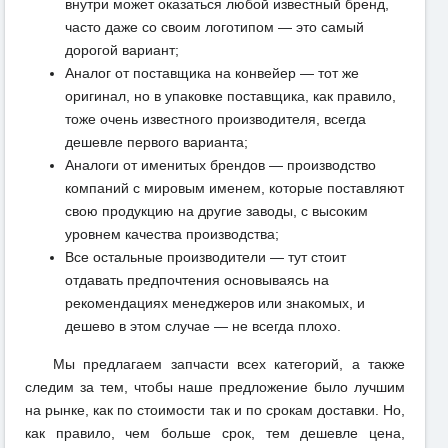
внутри может оказаться любой известный бренд,
часто даже со своим логотипом — это самый
дорогой вариант;
Аналог от поставщика на конвейер — тот же
оригинал, но в упаковке поставщика, как правило,
тоже очень известного производителя, всегда
дешевле первого варианта;
Аналоги от именитых брендов — производство
компаний с мировым именем, которые поставляют
свою продукцию на другие заводы, с высоким
уровнем качества производства;
Все остальные производители — тут стоит
отдавать предпочтения основываясь на
рекомендациях менеджеров или знакомых, и
дешево в этом случае — не всегда плохо.
Мы предлагаем запчасти всех категорий, а также
следим за тем, чтобы наше предложение было лучшим
на рынке, как по стоимости так и по срокам доставки. Но,
как правило, чем больше срок, тем дешевле цена,