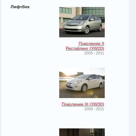
Лифтбек
Поколение II
Рестайлинг (XW20)
2005 - 2011
Поколение III (XW30)
2009 - 2011