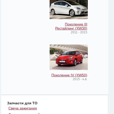
Поколение III
Рестайлинг (XW30)
2011 - 2015
Поколение IV (XW50)
2015 - н.в.
Запчасти для ТО
Свеча зажигания