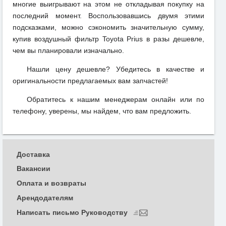
многие выигрывают на этом не откладывая покупку на
последний момент. Воспользовавшись двумя этими
подсказками, можно сэкономить значительную сумму,
купив воздушный фильтр Toyota Prius в разы дешевле,
чем вы планировали изначально.
Нашли цену дешевле? Убедитесь в качестве и
оригинальности предлагаемых вам запчастей!
Обратитесь к нашим менеджерам онлайн или по
телефону, уверены, мы найдем, что вам предложить.
Доставка
Вакансии
Оплата и возвраты
Арендодателям
Написать письмо Руководству