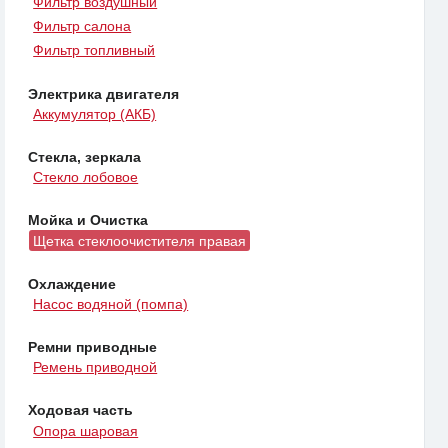
Фильтр воздушный
Фильтр салона
Фильтр топливный
Электрика двигателя
Аккумулятор (АКБ)
Стекла, зеркала
Стекло лобовое
Мойка и Очистка
Щетка стеклоочистителя правая
Охлаждение
Насос водяной (помпа)
Ремни приводные
Ремень приводной
Ходовая часть
Опора шаровая