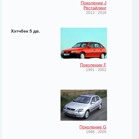
Поколение J
Рестайлинг
2012 - 2018
Хэтчбек 5 дв.
Поколение F
1991 - 2002
Поколение G
1998 - 2009