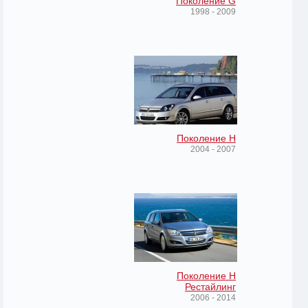
Поколение G
1998 - 2009
Поколение H
2004 - 2007
Поколение H
Рестайлинг
2006 - 2014