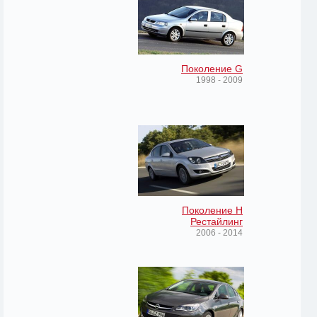
Поколение G
1998 - 2009
Поколение H
Рестайлинг
2006 - 2014