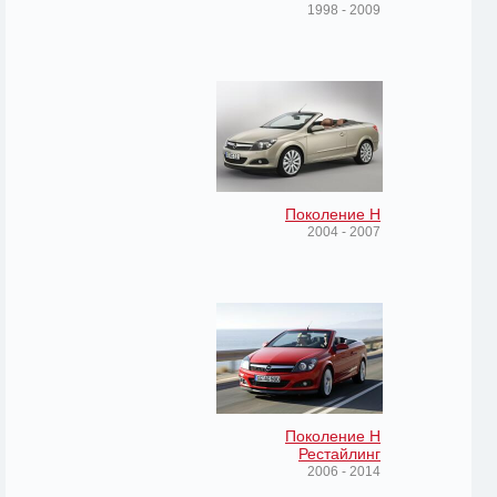
1998 - 2009
Поколение H
2004 - 2007
Поколение H
Рестайлинг
2006 - 2014