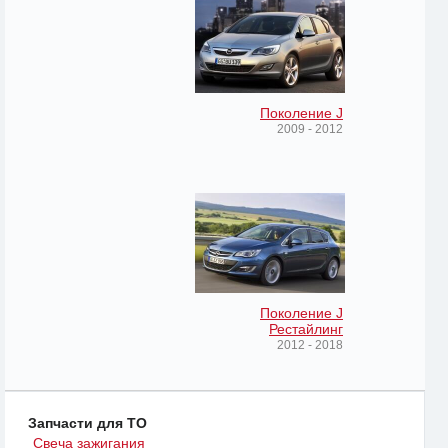
Поколение J
2009 - 2012
Поколение J
Рестайлинг
2012 - 2018
Запчасти для ТО
Свеча зажигания