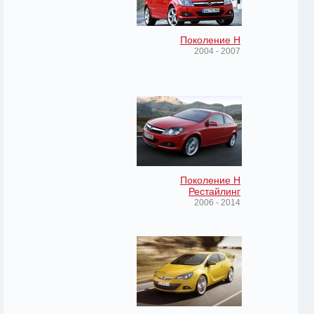
Поколение H
2004 - 2007
Поколение H
Рестайлинг
2006 - 2014