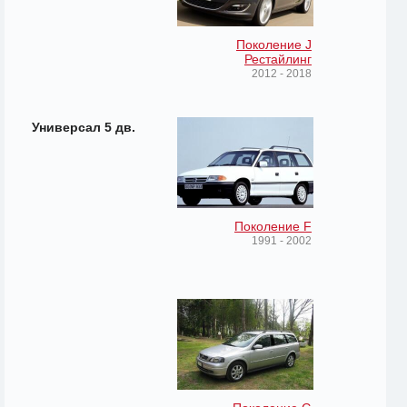
Поколение J
Рестайлинг
2012 - 2018
Универсал 5 дв.
Поколение F
1991 - 2002