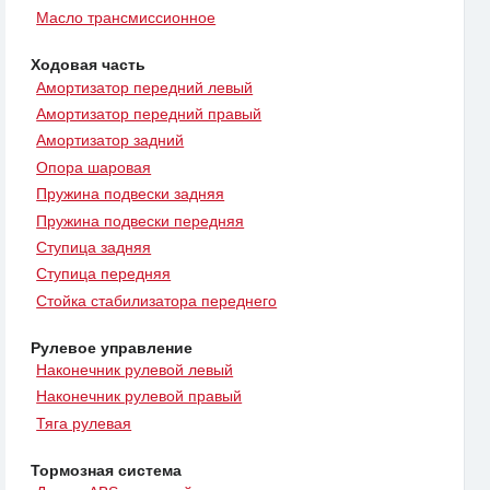
Масло трансмиссионное
Ходовая часть
Амортизатор передний левый
Амортизатор передний правый
Амортизатор задний
Опора шаровая
Пружина подвески задняя
Пружина подвески передняя
Ступица задняя
Ступица передняя
Стойка стабилизатора переднего
Рулевое управление
Наконечник рулевой левый
Наконечник рулевой правый
Тяга рулевая
Тормозная система