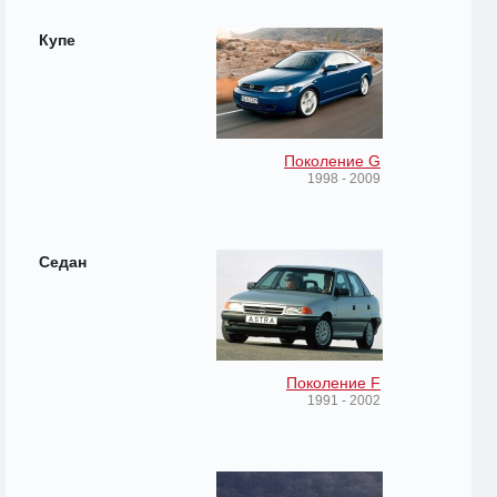
Купе
Поколение G
1998 - 2009
Седан
Поколение F
1991 - 2002