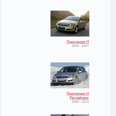
Поколение H
2004 - 2007
Поколение H
Рестайлинг
2006 - 2014