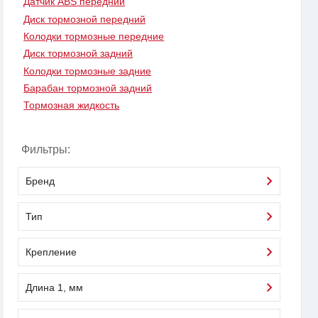
Датчик ABS передний
Диск тормозной передний
Колодки тормозные передние
Диск тормозной задний
Колодки тормозные задние
Барабан тормозной задний
Тормозная жидкость
Фильтры:
Бренд
Тип
Крепление
Длина 1, мм