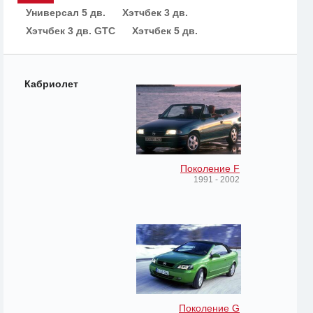
Универсал 5 дв.
Хэтчбек 3 дв.
Хэтчбек 3 дв. GTC
Хэтчбек 5 дв.
Кабриолет
Поколение F
1991 - 2002
Поколение G