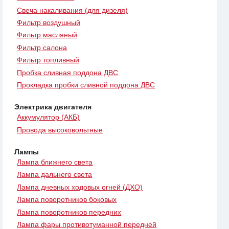
Свеча накаливания (для дизеля)
Фильтр воздушный
Фильтр масляный
Фильтр салона
Фильтр топливный
Пробка сливная поддона ДВС
Прокладка пробки сливной поддона ДВС
Электрика двигателя
Аккумулятор (АКБ)
Провода высоковольтные
Лампы
Лампа ближнего света
Лампа дальнего света
Лампа дневных ходовых огней (ДХО)
Лампа поворотников боковых
Лампа поворотников передних
Лампа фары противотуманной передней