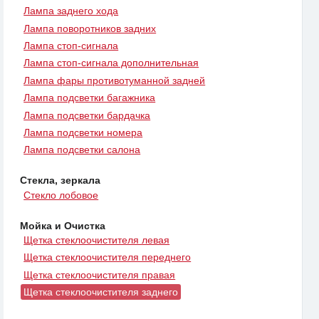
Лампа заднего хода
Лампа поворотников задних
Лампа стоп-сигнала
Лампа стоп-сигнала дополнительная
Лампа фары противотуманной задней
Лампа подсветки багажника
Лампа подсветки бардачка
Лампа подсветки номера
Лампа подсветки салона
Стекла, зеркала
Стекло лобовое
Мойка и Очистка
Щетка стеклоочистителя левая
Щетка стеклоочистителя переднего
Щетка стеклоочистителя правая
Щетка стеклоочистителя заднего