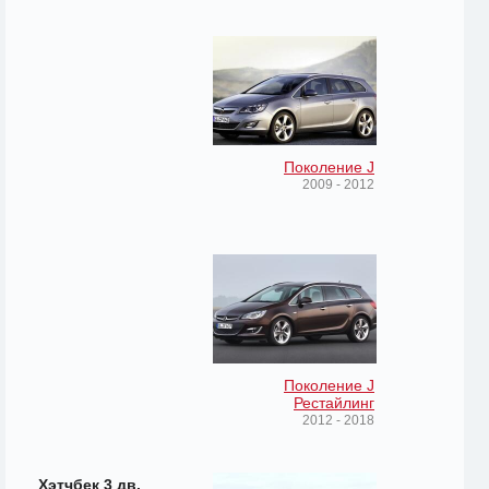
Поколение J
2009 - 2012
Поколение J
Рестайлинг
2012 - 2018
Хэтчбек 3 дв.