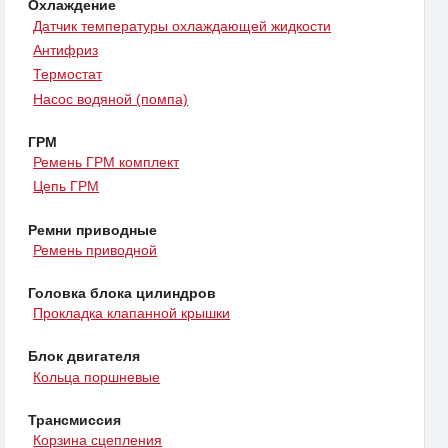
Охлаждение
Датчик температуры охлаждающей жидкости
Антифриз
Термостат
Насос водяной (помпа)
ГРМ
Ремень ГРМ комплект
Цепь ГРМ
Ремни приводные
Ремень приводной
Головка блока цилиндров
Прокладка клапанной крышки
Блок двигателя
Кольца поршневые
Трансмиссия
Корзина сцепления