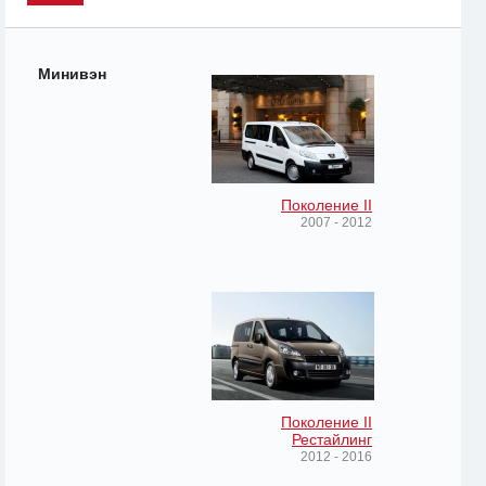
Минивэн
Поколение II
2007 - 2012
Поколение II
Рестайлинг
2012 - 2016