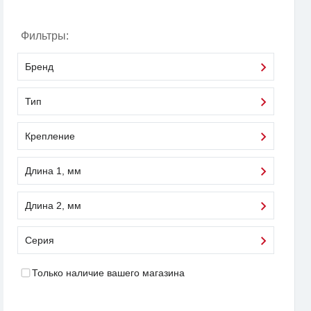
Фильтры:
Бренд
Тип
Крепление
Длина 1, мм
Длина 2, мм
Серия
Только наличие вашего магазина