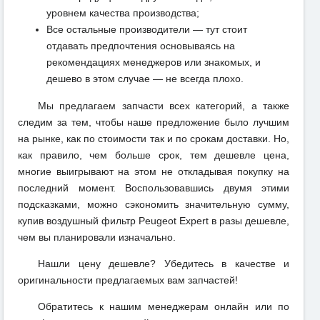
уровнем качества производства;
Все остальные производители — тут стоит
отдавать предпочтения основываясь на
рекомендациях менеджеров или знакомых, и
дешево в этом случае — не всегда плохо.
Мы предлагаем запчасти всех категорий, а также
следим за тем, чтобы наше предложение было лучшим
на рынке, как по стоимости так и по срокам доставки. Но,
как правило, чем больше срок, тем дешевле цена,
многие выигрывают на этом не откладывая покупку на
последний момент. Воспользовавшись двумя этими
подсказками, можно сэкономить значительную сумму,
купив воздушный фильтр Peugeot Expert в разы дешевле,
чем вы планировали изначально.
Нашли цену дешевле? Убедитесь в качестве и
оригинальности предлагаемых вам запчастей!
Обратитесь к нашим менеджерам онлайн или по