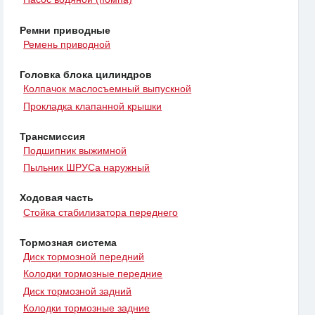
Ремни приводные
Ремень приводной
Головка блока цилиндров
Колпачок маслосъемный выпускной
Прокладка клапанной крышки
Трансмиссия
Подшипник выжимной
Пыльник ШРУСа наружный
Ходовая часть
Стойка стабилизатора переднего
Тормозная система
Диск тормозной передний
Колодки тормозные передние
Диск тормозной задний
Колодки тормозные задние