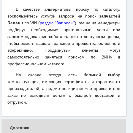
В качестве альтернативы поиску по каталогу,
воспользуйтесь услугой запроса на поиск
запчастей
Renault
по VIN (
раздел "Запросы"
), где наши менеджеры
подберут необходимые оригинальные части или
зарекомендовавшие себя аналоги по доступным ценам,
чтобы ремонт вашего транспорта прошел качественно и
эффективно. Продвинутый клиенты могут
самостоятельно заняться поиском по ВИНу в
профессиональном каталоге.
На складе всегда есть большой выбор
комплектующих, имеющих сертификаты и гарантии от
производителей, а редкие позиции можно привезти под
заказ по выгодным ценам с быстрой доставкой и
отгрузкой.
Доставка