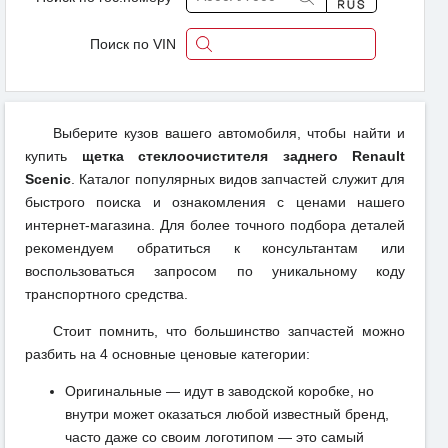
Поиск по VIN
Выберите кузов вашего автомобиля, чтобы найти и
купить
щетка стеклоочистителя заднего Renault
Scenic
. Каталог популярных видов запчастей служит для
быстрого поиска и ознакомления с ценами нашего
интернет-магазина. Для более точного подбора деталей
рекомендуем обратиться к консультантам или
воспользоваться запросом по уникальному коду
транспортного средства.
Стоит помнить, что большинство запчастей можно
разбить на 4 основные ценовые категории:
Оригинальные — идут в заводской коробке, но
внутри может оказаться любой известный бренд,
часто даже со своим логотипом — это самый