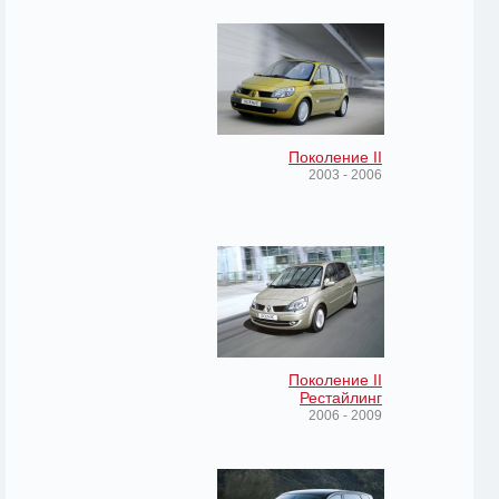
Поколение II
2003 - 2006
Поколение II
Рестайлинг
2006 - 2009