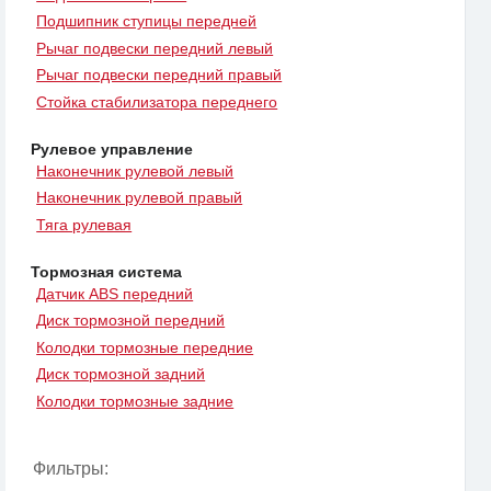
Подшипник ступицы передней
Рычаг подвески передний левый
Рычаг подвески передний правый
Стойка стабилизатора переднего
Рулевое управление
Наконечник рулевой левый
Наконечник рулевой правый
Тяга рулевая
Тормозная система
Датчик ABS передний
Диск тормозной передний
Колодки тормозные передние
Диск тормозной задний
Колодки тормозные задние
Фильтры: