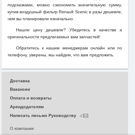
подсказками, можно сэкономить значительную сумму,
купив воздушный фильтр Renault Scenic в разы дешевле,
чем вы планировали изначально.
Нашли цену дешевле? Убедитесь в качестве и
оригинальности предлагаемых вам запчастей!
Обратитесь к нашим менеджерам онлайн или по
телефону, уверены, мы найдем, что вам предложить.
Доставка
Вакансии
Оплата и возвраты
Арендодателям
Написать письмо Руководству
О компании