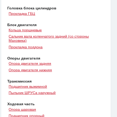
Головка блока цилиндров
Прокладка ГБЦ
Блок двигателя
Кольца поршневые
Сальник вала коленчатого задний (со стороны
Маховика)
Прокладка поддона
Опоры двигателя
Опора двигателя задняя
Опора двигателя нижняя
Трансмиссия
Подшипник выжимной
Пыльник ШРУСа наружный
Ходовая часть
Опора шаровая
Подшипник опорный