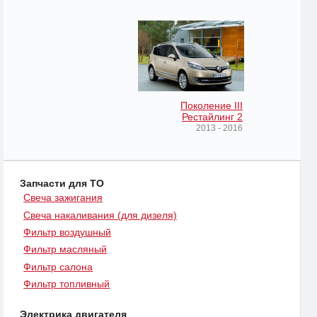
Поколение III
Рестайлинг 2
2013 - 2016
Запчасти для ТО
Свеча зажигания
Свеча накаливания (для дизеля)
Фильтр воздушный
Фильтр масляный
Фильтр салона
Фильтр топливный
Электрика двигателя