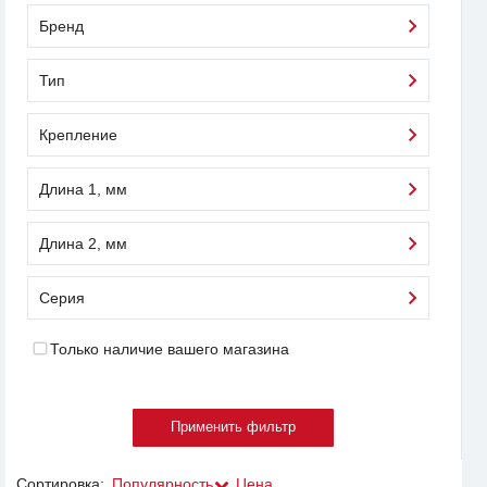
Бренд
Тип
Крепление
Длина 1, мм
Длина 2, мм
Серия
Только наличие вашего магазина
Сортировка:
Популярность
Цена