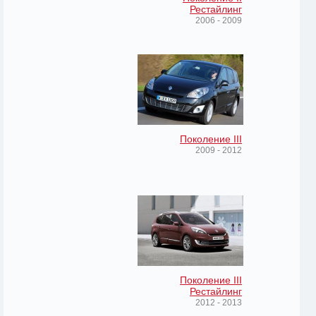
Рестайлинг
2006 - 2009
Поколение III
2009 - 2012
Поколение III
Рестайлинг
2012 - 2013