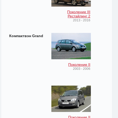
Поколение III
Рестайлинг 2
2013 - 2016
Компактвэн Grand
Поколение II
2003 - 2006
Поколение II