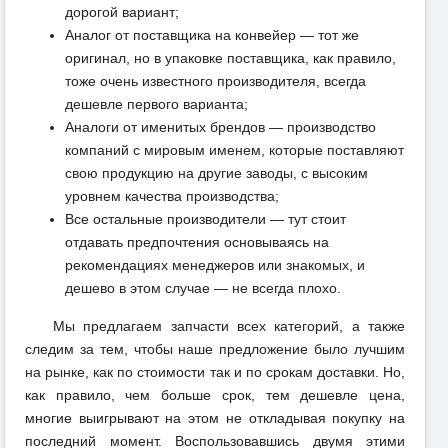
дорогой вариант;
Аналог от поставщика на конвейер — тот же
оригинал, но в упаковке поставщика, как правило,
тоже очень известного производителя, всегда
дешевле первого варианта;
Аналоги от именитых брендов — производство
компаний с мировым именем, которые поставляют
свою продукцию на другие заводы, с высоким
уровнем качества производства;
Все остальные производители — тут стоит
отдавать предпочтения основываясь на
рекомендациях менеджеров или знакомых, и
дешево в этом случае — не всегда плохо.
Мы предлагаем запчасти всех категорий, а также
следим за тем, чтобы наше предложение было лучшим
на рынке, как по стоимости так и по срокам доставки. Но,
как правило, чем больше срок, тем дешевле цена,
многие выигрывают на этом не откладывая покупку на
последний момент. Воспользовавшись двумя этими