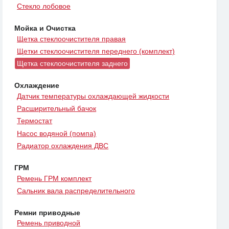
Стекло лобовое
Мойка и Очистка
Щетка стеклоочистителя правая
Щетки стеклоочистителя переднего (комплект)
Щетка стеклоочистителя заднего
Охлаждение
Датчик температуры охлаждающей жидкости
Расширительный бачок
Термостат
Насос водяной (помпа)
Радиатор охлаждения ДВС
ГРМ
Ремень ГРМ комплект
Сальник вала распределительного
Ремни приводные
Ремень приводной