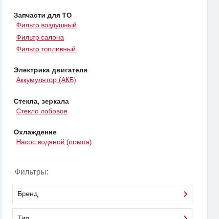
Запчасти для ТО
Фильтр воздушный
Фильтр салона
Фильтр топливный
Электрика двигателя
Аккумулятор (АКБ)
Стекла, зеркала
Стекло лобовое
Охлаждение
Насос водяной (помпа)
Фильтры:
Бренд
Тип