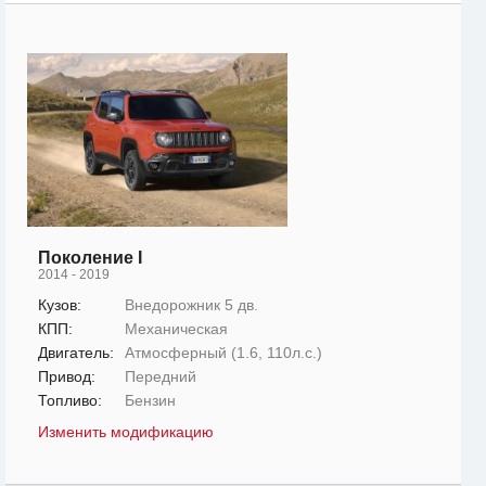
Поколение I
2014 - 2019
Кузов:
Внедорожник 5 дв.
КПП:
Механическая
Двигатель:
Атмосферный (1.6, 110л.с.)
Привод:
Передний
Топливо:
Бензин
Изменить модификацию