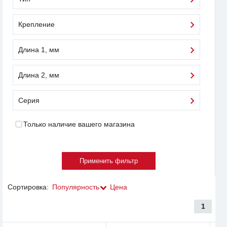
Крепление
Длина 1, мм
Длина 2, мм
Серия
Только наличие вашего магазина
Сортировка:
Популярность
Цена
1