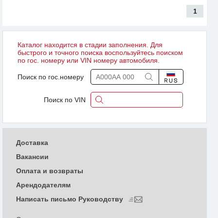
1
Каталог находится в стадии заполнения. Для
быстрого и точного поиска воспользуйтесь поиском
по гос. номеру или VIN номеру автомобиля.
Поиск по гос.номеру
Поиск по VIN
Доставка
Вакансии
Оплата и возвраты
Арендодателям
Написать письмо Руководству