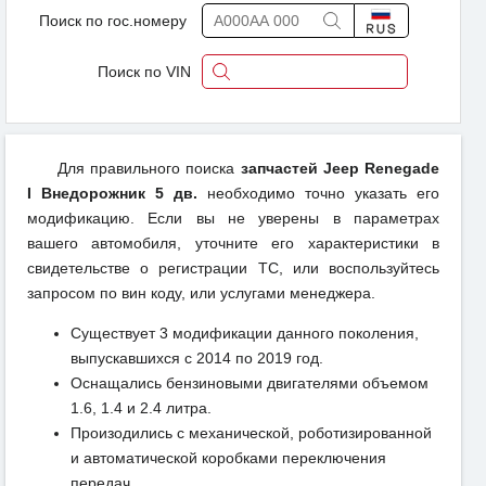
Поиск по гос.номеру
Поиск по VIN
Для правильного поиска
запчастей Jeep Renegade
I Внедорожник 5 дв.
необходимо точно указать его
модификацию. Если вы не уверены в параметрах
вашего автомобиля, уточните его характеристики в
свидетельстве о регистрации ТС, или воспользуйтесь
запросом по вин коду, или услугами менеджера.
Существует 3 модификации данного поколения,
выпускавшихся с 2014 по 2019 год.
Оснащались бензиновыми двигателями объемом
1.6, 1.4 и 2.4 литра.
Произодились с механической, роботизированной
и автоматической коробками переключения
передач.