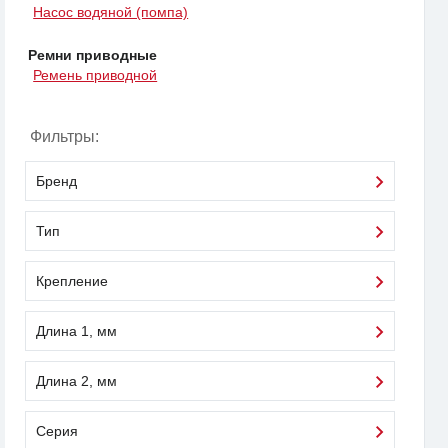
Насос водяной (помпа)
Ремни приводные
Ремень приводной
Фильтры:
Бренд
Тип
Крепление
Длина 1, мм
Длина 2, мм
Серия