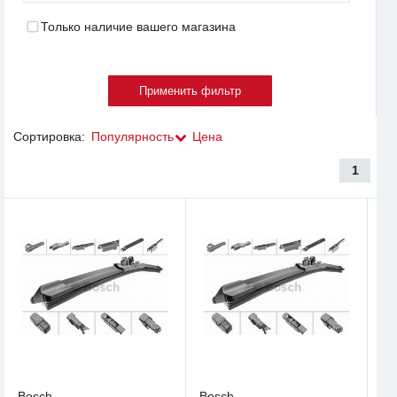
Только наличие вашего магазина
Сортировка:
Популярность
Цена
1
Bosch
Bosch