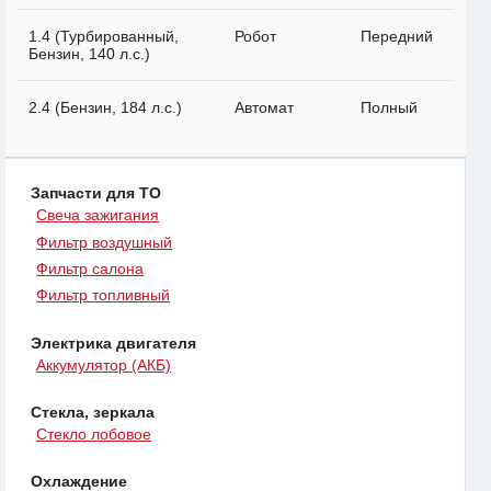
1.4 (Турбированный,
Робот
Передний
Бензин, 140 л.с.)
2.4 (Бензин, 184 л.с.)
Автомат
Полный
Запчасти для ТО
Свеча зажигания
Фильтр воздушный
Фильтр салона
Фильтр топливный
Электрика двигателя
Аккумулятор (АКБ)
Стекла, зеркала
Стекло лобовое
Охлаждение