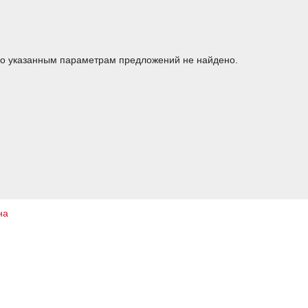
о указанным параметрам предложений не найдено.
на