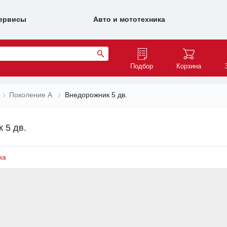
ервисы
Авто и мототехника
Подбор
Корзина
Поколение A
Внедорожник 5 дв.
 5 дв.
на