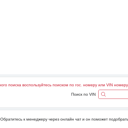
ного поиска воспользуйтесь поиском по гос. номеру или VIN номер
Поиск по VIN
Обратитесь к менеджеру через онлайн чат и он поможет подобрать