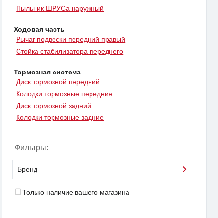
Пыльник ШРУСа наружный
Ходовая часть
Рычаг подвески передний правый
Стойка стабилизатора переднего
Тормозная система
Диск тормозной передний
Колодки тормозные передние
Диск тормозной задний
Колодки тормозные задние
Фильтры:
Бренд
Только наличие вашего магазина