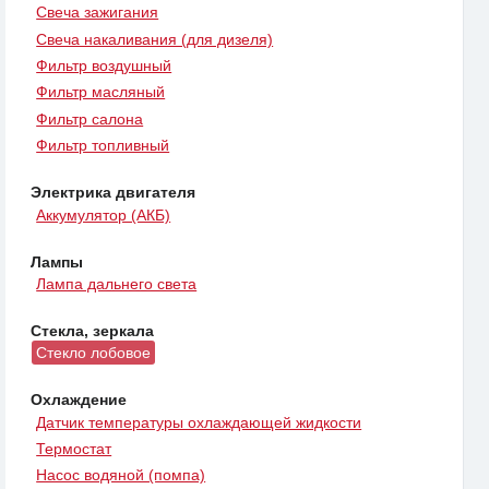
Свеча зажигания
Свеча накаливания (для дизеля)
Фильтр воздушный
Фильтр масляный
Фильтр салона
Фильтр топливный
Электрика двигателя
Аккумулятор (АКБ)
Лампы
Лампа дальнего света
Стекла, зеркала
Стекло лобовое
Охлаждение
Датчик температуры охлаждающей жидкости
Термостат
Насос водяной (помпа)