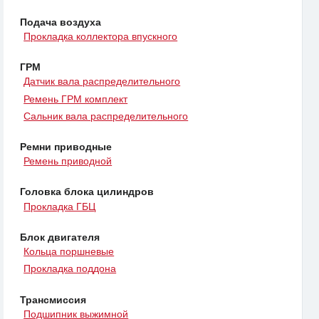
Подача воздуха
Прокладка коллектора впускного
ГРМ
Датчик вала распределительного
Ремень ГРМ комплект
Сальник вала распределительного
Ремни приводные
Ремень приводной
Головка блока цилиндров
Прокладка ГБЦ
Блок двигателя
Кольца поршневые
Прокладка поддона
Трансмиссия
Подшипник выжимной