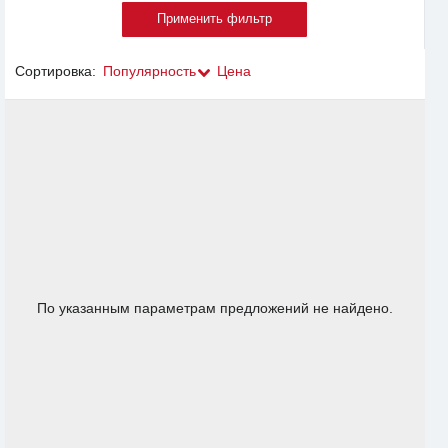
Сортировка:
Популярность
Цена
По указанным параметрам предложений не найдено.