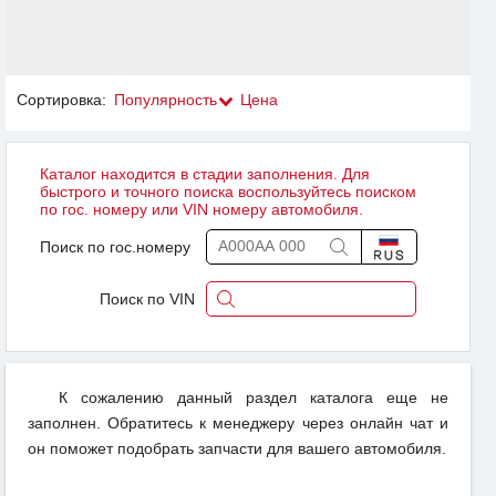
Сортировка:
Популярность
Цена
Каталог находится в стадии заполнения. Для
быстрого и точного поиска воспользуйтесь поиском
по гос. номеру или VIN номеру автомобиля.
Поиск по гос.номеру
Поиск по VIN
К сожалению данный раздел каталога еще не
заполнен. Обратитесь к менеджеру через онлайн чат и
он поможет подобрать запчасти для вашего автомобиля.