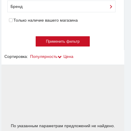
Бренд
Только наличие вашего магазина
Сортировка:
Популярность
Цена
По указанным параметрам предложений не найдено.