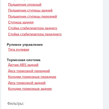
Подшипник опорный
Подшипник ступицы задней
Подшипник ступицы передней
Ступица задняя
Стойка стабилизатора заднего
Стойка стабилизатора переднего
Рулевое управление
Тяга рулевая
Тормозная система
Датчик ABS задний
Диск тормозной передний
Колодки тормозные передние
Диск тормозной задний
Колодки тормозные задние
Фильтры: