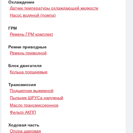
Охлаждение
Датчик температуры охлаждающей жидкости
Насос водяной (помпа)
ГРМ
Ремень ГРМ комплект
Ремни приводные
Ремень приводной
Блок двигателя
Кольца поршневые
Трансмиссия
Подшипник выжимной
Пыльник ШРУСа наружный
Масло трансмиссионное
Фильтр АКПП
Ходовая часть
Опора шаровая