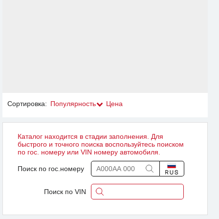
Сортировка:
Популярность
Цена
Каталог находится в стадии заполнения. Для
быстрого и точного поиска воспользуйтесь поиском
по гос. номеру или VIN номеру автомобиля.
Поиск по гос.номеру
Поиск по VIN