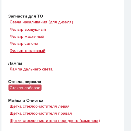
Запчасти для ТО
Свеча накаливания (для дизеля)
Фильтр воздушный
Фильтр масляный
Фильтр салона
Фильтр топливный
Лампы
Лампа дальнего света
Стекла, зеркала
Стекло лобовое
Мойка и Очистка
Щетка стеклоочистителя левая
Щетка стеклоочистителя правая
Щетки стеклоочистителя переднего (комплект)