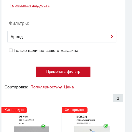
Тормозная жидкость
Фильтры:
Бренд
Только наличие вашего магазина
Сортировка:
Популярность
Цена
1
Хит продаж
Хит продаж