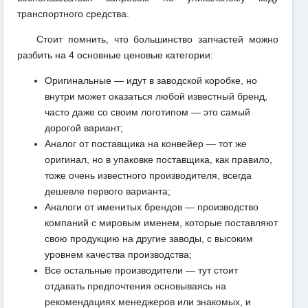
транспортного средства.
Стоит помнить, что большинство запчастей можно
разбить на 4 основные ценовые категории:
Оригинальные — идут в заводской коробке, но
внутри может оказаться любой известный бренд,
часто даже со своим логотипом — это самый
дорогой вариант;
Аналог от поставщика на конвейер — тот же
оригинал, но в упаковке поставщика, как правило,
тоже очень известного производителя, всегда
дешевле первого варианта;
Аналоги от именитых брендов — производство
компаний с мировым именем, которые поставляют
свою продукцию на другие заводы, с высоким
уровнем качества производства;
Все остальные производители — тут стоит
отдавать предпочтения основываясь на
рекомендациях менеджеров или знакомых, и