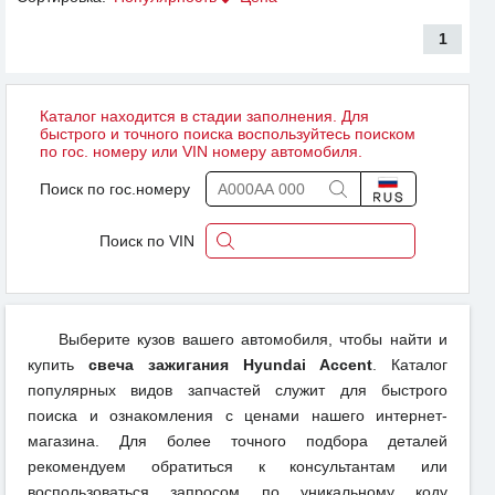
1
Каталог находится в стадии заполнения. Для
быстрого и точного поиска воспользуйтесь поиском
по гос. номеру или VIN номеру автомобиля.
Поиск по гос.номеру
Поиск по VIN
Выберите кузов вашего автомобиля, чтобы найти и
купить
свеча зажигания Hyundai Accent
. Каталог
популярных видов запчастей служит для быстрого
поиска и ознакомления с ценами нашего интернет-
магазина. Для более точного подбора деталей
рекомендуем обратиться к консультантам или
воспользоваться запросом по уникальному коду