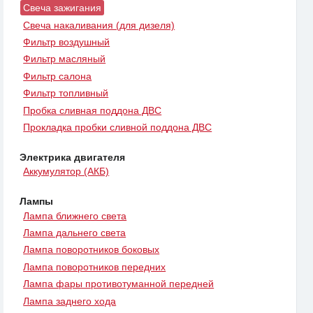
Свеча зажигания
Свеча накаливания (для дизеля)
Фильтр воздушный
Фильтр масляный
Фильтр салона
Фильтр топливный
Пробка сливная поддона ДВС
Прокладка пробки сливной поддона ДВС
Электрика двигателя
Аккумулятор (АКБ)
Лампы
Лампа ближнего света
Лампа дальнего света
Лампа поворотников боковых
Лампа поворотников передних
Лампа фары противотуманной передней
Лампа заднего хода