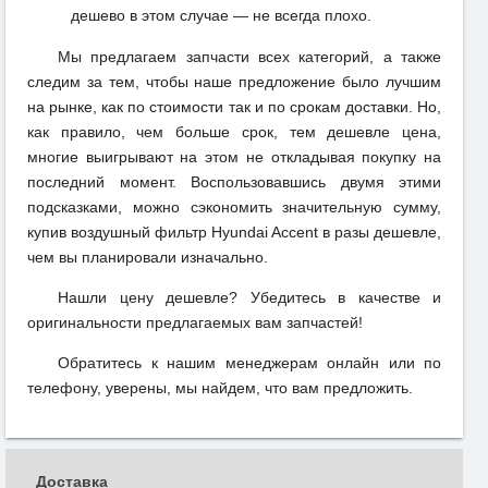
дешево в этом случае — не всегда плохо.
Мы предлагаем запчасти всех категорий, а также
следим за тем, чтобы наше предложение было лучшим
на рынке, как по стоимости так и по срокам доставки. Но,
как правило, чем больше срок, тем дешевле цена,
многие выигрывают на этом не откладывая покупку на
последний момент. Воспользовавшись двумя этими
подсказками, можно сэкономить значительную сумму,
купив воздушный фильтр Hyundai Accent в разы дешевле,
чем вы планировали изначально.
Нашли цену дешевле? Убедитесь в качестве и
оригинальности предлагаемых вам запчастей!
Обратитесь к нашим менеджерам онлайн или по
телефону, уверены, мы найдем, что вам предложить.
Доставка