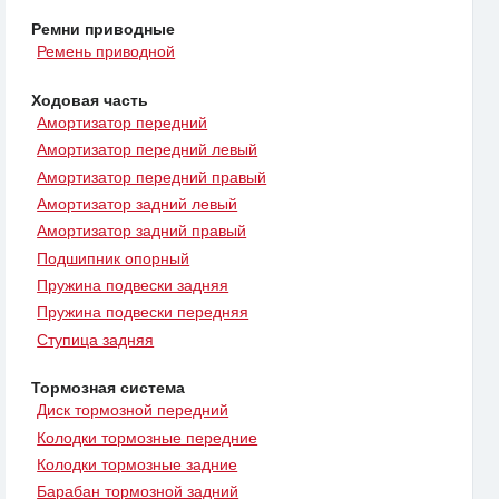
Ремни приводные
Ремень приводной
Ходовая часть
Амортизатор передний
Амортизатор передний левый
Амортизатор передний правый
Амортизатор задний левый
Амортизатор задний правый
Подшипник опорный
Пружина подвески задняя
Пружина подвески передняя
Ступица задняя
Тормозная система
Диск тормозной передний
Колодки тормозные передние
Колодки тормозные задние
Барабан тормозной задний