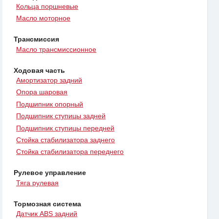
Кольца поршневые
Масло моторное
Трансмиссия
Масло трансмиссионное
Ходовая часть
Амортизатор задний
Опора шаровая
Подшипник опорный
Подшипник ступицы задней
Подшипник ступицы передней
Стойка стабилизатора заднего
Стойка стабилизатора переднего
Рулевое управление
Тяга рулевая
Тормозная система
Датчик ABS задний