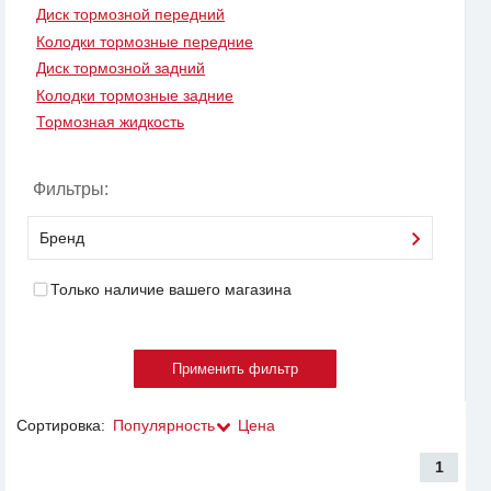
Диск тормозной передний
Колодки тормозные передние
Диск тормозной задний
Колодки тормозные задние
Тормозная жидкость
Фильтры:
Бренд
Только наличие вашего магазина
Сортировка:
Популярность
Цена
1