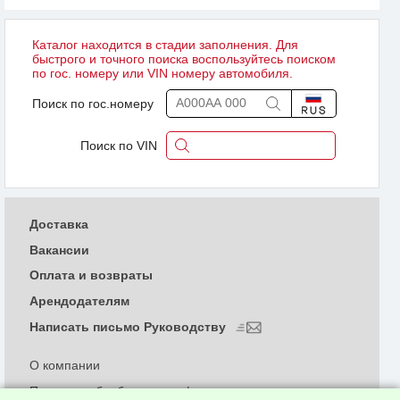
Каталог находится в стадии заполнения. Для
быстрого и точного поиска воспользуйтесь поиском
по гос. номеру или VIN номеру автомобиля.
Поиск по гос.номеру
Поиск по VIN
Доставка
Вакансии
Оплата и возвраты
Арендодателям
Написать письмо Руководству
О компании
Политика обработки и конфиденциальности