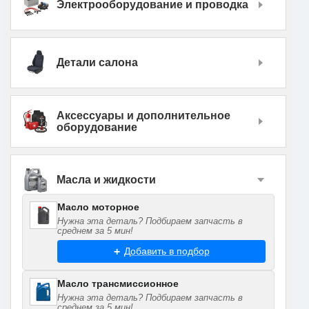
Электрооборудование и проводка
Детали салона
Аксессуары и дополнительное
оборудование
Масла и жидкости
Масло моторное
Нужна эта деталь? Подбираем запчасть в
среднем за 5 мин!
Добавить в подбор
Масло трансмиссионное
Нужна эта деталь? Подбираем запчасть в
среднем за 5 мин!