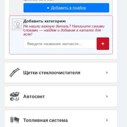
Добавить в подбор
Добавить категорию
Не нашли важную деталь? Напишите своими
словами — найдем и добавим в каталог для
всех!
+
Щетки стеклоочистителя
Автосвет
Топливная система