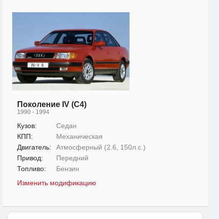
Поколение IV (C4)
1990 - 1994
Кузов:
Седан
КПП:
Механическая
Двигатель:
Атмосферный (2.6, 150л.с.)
Привод:
Передний
Топливо:
Бензин
Изменить модификацию