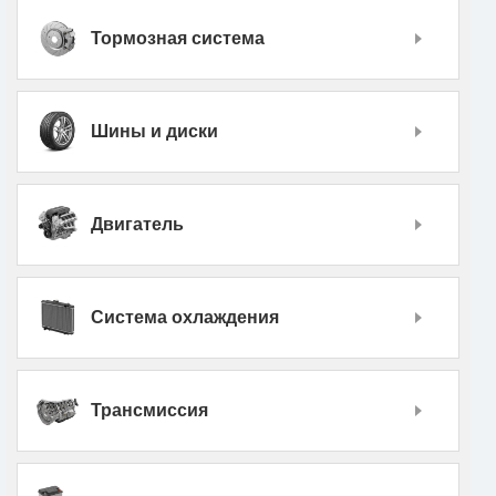
Тормозная система
Шины и диски
Двигатель
Система охлаждения
Трансмиссия