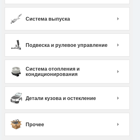
Система выпуска
Подвеска и рулевое управление
Система отопления и
кондиционирования
Детали кузова и остекление
Прочее