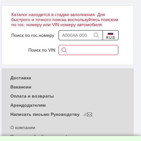
Каталог находится в стадии заполнения. Для
быстрого и точного поиска воспользуйтесь поиском
по гос. номеру или VIN номеру автомобиля.
Поиск по гос.номеру
Поиск по VIN
Доставка
Вакансии
Оплата и возвраты
Арендодателям
Написать письмо Руководству
О компании
Политика обработки и конфиденциальности