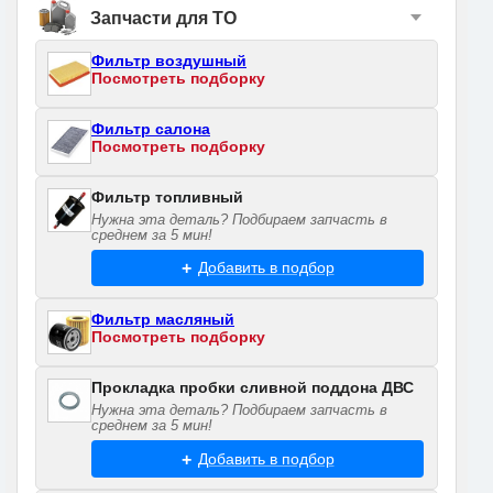
Запчасти для ТО
Фильтр воздушный
Посмотреть подборку
Фильтр салона
Посмотреть подборку
Фильтр топливный
Нужна эта деталь? Подбираем запчасть в
среднем за 5 мин!
Добавить в подбор
Фильтр масляный
Посмотреть подборку
Прокладка пробки сливной поддона ДВС
Нужна эта деталь? Подбираем запчасть в
среднем за 5 мин!
Добавить в подбор