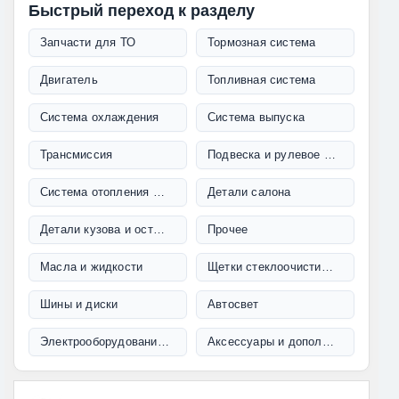
Быстрый переход к разделу
Запчасти для ТО
Тормозная система
Двигатель
Топливная система
Система охлаждения
Система выпуска
Трансмиссия
Подвеска и рулевое управление
Система отопления и кондиционирования
Детали салона
Детали кузова и остекление
Прочее
Масла и жидкости
Щетки стеклоочистителя
Шины и диски
Автосвет
Электрооборудование и проводка
Аксессуары и дополнительное оборудование