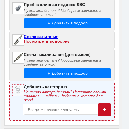
Пробка сливная поддона ДВС
Нужна эта деталь? Подбираем запчасть в
среднем за 5 мин!
Добавить в подбор
Свеча зажигания
Посмотреть подборку
Свеча накаливания (для дизеля)
Нужна эта деталь? Подбираем запчасть в
среднем за 5 мин!
Добавить в подбор
Добавить категорию
Не нашли важную деталь? Напишите своими
словами — найдем и добавим в каталог для
всех!
+