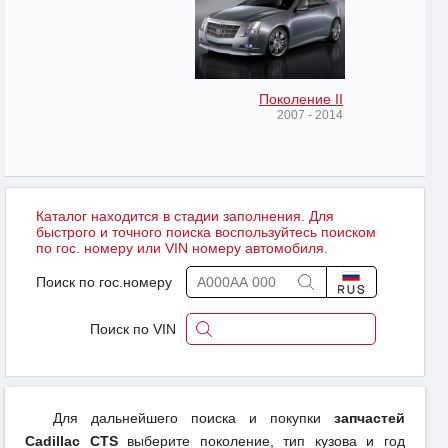
Поколение II
2007 - 2014
Каталог находится в стадии заполнения. Для
быстрого и точного поиска воспользуйтесь поиском
по гос. номеру или VIN номеру автомобиля.
Поиск по гос.номеру
Поиск по VIN
Для дальнейшего поиска и покупки
запчастей
Cadillac CTS
выберите поколение, тип кузова и год