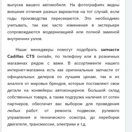
выпуска вашего автомобиля. На фотографиях видны
внешние отличия разных вариантов на тот случай, если
годы производства пересекаются. Это необходимо
учитывать, так как часто изменения в экстерьере
сопровождаются модернизацией или полной заменой
внутренних узлов.
Наши менеджеры помогут подобрать
запчасти
Cadillac CTS
онлайн, по телефону или в розничных
магазинах рядом с вами. В ассортименте нашего
интернет-магазина есть как оригинальные запчасти от
официальных дилеров по лучшим ценам, так и их
аналоги от мировых брендов, которые поставляют свои
детали на конвейеры автоконцернов. Большой склад
собственных товара, а также подгрузка наличия от сотен
партнеров, обеспечит вас выбором для проведения
любых работ: от ремонта подвески, рулевого
управления и технического осмотра, до переборки
двигателя, трансмиссии, электрики и т.д.