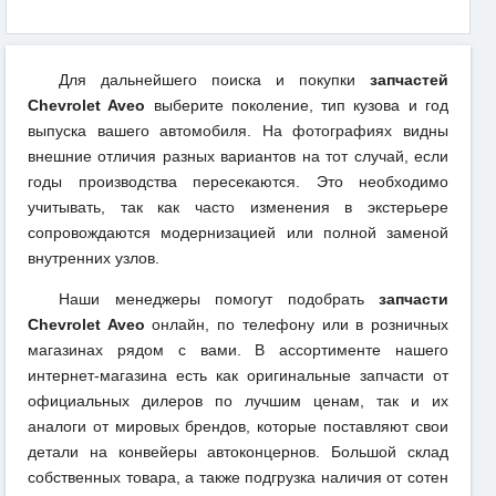
Для дальнейшего поиска и покупки
запчастей
Chevrolet Aveo
выберите поколение, тип кузова и год
выпуска вашего автомобиля. На фотографиях видны
внешние отличия разных вариантов на тот случай, если
годы производства пересекаются. Это необходимо
учитывать, так как часто изменения в экстерьере
сопровождаются модернизацией или полной заменой
внутренних узлов.
Наши менеджеры помогут подобрать
запчасти
Chevrolet Aveo
онлайн, по телефону или в розничных
магазинах рядом с вами. В ассортименте нашего
интернет-магазина есть как оригинальные запчасти от
официальных дилеров по лучшим ценам, так и их
аналоги от мировых брендов, которые поставляют свои
детали на конвейеры автоконцернов. Большой склад
собственных товара, а также подгрузка наличия от сотен