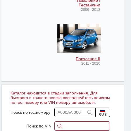
Поколение I
Рестайлинг
2006 - 2012
Поколение II
2011 - 2020
Каталог находится в стадии заполнения. Для
быстрого и точного поиска воспользуйтесь поиском
по гос. номеру или VIN номеру автомобиля.
Поиск по гос.номеру
Поиск по VIN