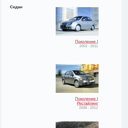
Седан
Поколение I
2002 - 2011
Поколение I
Рестайлинг
2006 - 2012