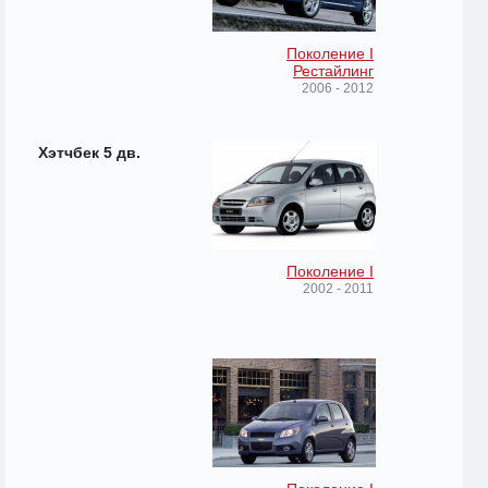
Поколение I
Рестайлинг
2006 - 2012
Хэтчбек 5 дв.
Поколение I
2002 - 2011