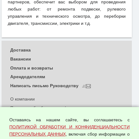
партнеров, обеспечит вас выбором для проведения
любых работ: от ремонта подвески, рулевого
управления и технического осмотра, до переборки
двигателя, трансмиссии, электрики и т.д.
Доставка
Вакансии
Оплата и возвраты
Арендодателям
Написать письмо Руководству
О компании
Политика обработки и конфиденциальности
персональных данных
Оставаясь на нашем сайте, вы соглашаетесь с
Согласием на обработку персональных данных
ПОЛИТИКОЙ ОБРАБОТКИ И КОНФИДЕНЦИАЛЬНОСТИ
Оферта оптовой купли-продажи
ПЕРСОНАЛЬНЫХ ДАННЫХ
, включая сбор информации о