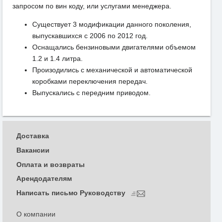
запросом по вин коду, или услугами менеджера.
Существует 3 модификации данного поколения,
выпускавшихся с 2006 по 2012 год.
Оснащались бензиновыми двигателями объемом
1.2 и 1.4 литра.
Произодились с механической и автоматической
коробками переключения передач.
Выпускались с передним приводом.
Доставка
Вакансии
Оплата и возвраты
Арендодателям
Написать письмо Руководству
О компании