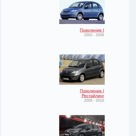
Поколение I
2002 - 2006
Поколение I
Рестайлинг
2005 - 2010