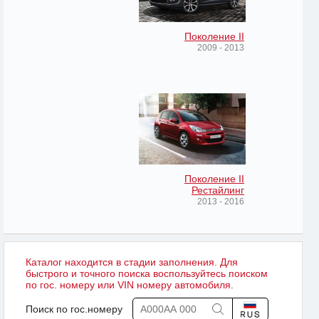
Поколение II
2009 - 2013
Поколение II
Рестайлинг
2013 - 2016
Каталог находится в стадии заполнения. Для
быстрого и точного поиска воспользуйтесь поиском
по гос. номеру или VIN номеру автомобиля.
Поиск по гос.номеру