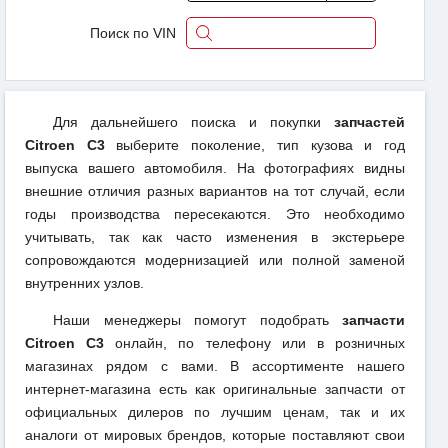
Поиск по VIN
Для дальнейшего поиска и покупки
запчастей
Citroen C3
выберите поколение, тип кузова и год
выпуска вашего автомобиля. На фотографиях видны
внешние отличия разных вариантов на тот случай, если
годы производства пересекаются. Это необходимо
учитывать, так как часто изменения в экстерьере
сопровождаются модернизацией или полной заменой
внутренних узлов.
Наши менеджеры помогут подобрать
запчасти
Citroen C3
онлайн, по телефону или в розничных
магазинах рядом с вами. В ассортименте нашего
интернет-магазина есть как оригинальные запчасти от
официальных дилеров по лучшим ценам, так и их
аналоги от мировых брендов, которые поставляют свои