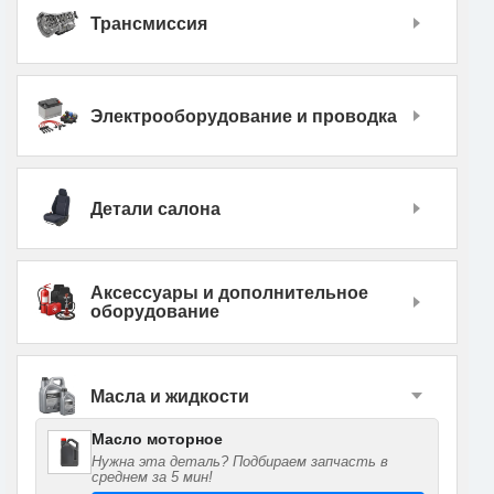
Трансмиссия
Электрооборудование и проводка
Детали салона
Аксессуары и дополнительное
оборудование
Масла и жидкости
Масло моторное
Нужна эта деталь? Подбираем запчасть в
среднем за 5 мин!