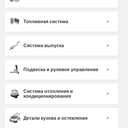
Топливная система
Система выпуска
Подвеска и рулевое управление
Система отопления и
кондиционирования
Детали кузова и остекление