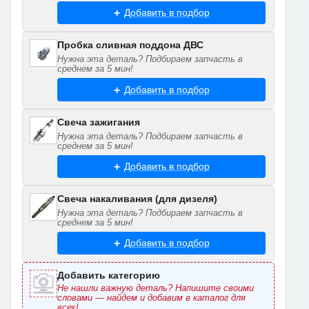
Добавить в подбор
Пробка сливная поддона ДВС
Нужна эта деталь? Подбираем запчасть в
среднем за 5 мин!
Добавить в подбор
Свеча зажигания
Нужна эта деталь? Подбираем запчасть в
среднем за 5 мин!
Добавить в подбор
Свеча накаливания (для дизеля)
Нужна эта деталь? Подбираем запчасть в
среднем за 5 мин!
Добавить в подбор
Добавить категорию
Не нашли важную деталь? Напишите своими
словами — найдем и добавим в каталог для
всех!