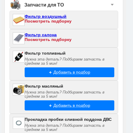
Запчасти для ТО
Фильтр воздушный
Посмотреть подборку
Фильтр салона
Посмотреть подборку
Фильтр топливный
Нужна эта деталь? Подбираем запчасть в
среднем за 5 мин!
Добавить в подбор
Фильтр масляный
Нужна эта деталь? Подбираем запчасть в
среднем за 5 мин!
Добавить в подбор
Прокладка пробки сливной поддона ДВС
Нужна эта деталь? Подбираем запчасть в
среднем за 5 мин!