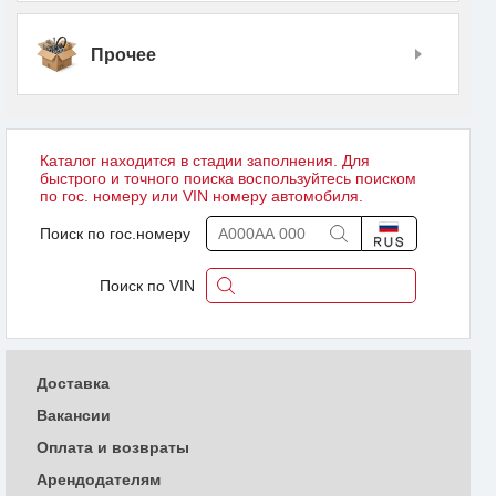
Прочее
Каталог находится в стадии заполнения. Для
быстрого и точного поиска воспользуйтесь поиском
по гос. номеру или VIN номеру автомобиля.
Поиск по гос.номеру
Поиск по VIN
Доставка
Вакансии
Оплата и возвраты
Арендодателям