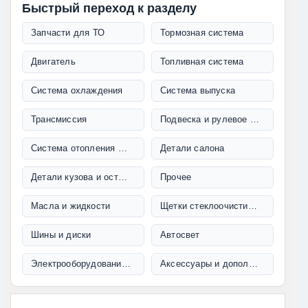
Быстрый переход к разделу
Запчасти для ТО
Тормозная система
Двигатель
Топливная система
Система охлаждения
Система выпуска
Трансмиссия
Подвеска и рулевое управление
Система отопления и кондиционирования
Детали салона
Детали кузова и остекление
Прочее
Масла и жидкости
Щетки стеклоочистителя
Шины и диски
Автосвет
Электрооборудование и проводка
Аксессуары и дополнительное оборудование