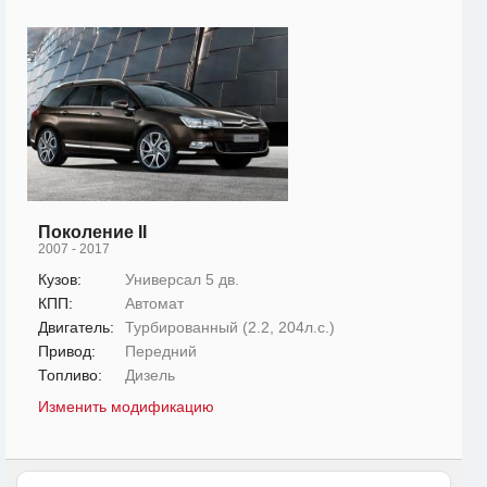
Поколение II
2007 - 2017
Кузов:
Универсал 5 дв.
КПП:
Автомат
Двигатель:
Турбированный (2.2, 204л.с.)
Привод:
Передний
Топливо:
Дизель
Изменить модификацию