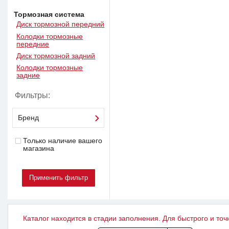
Тормозная система
Диск тормозной передний
Колодки тормозные
передние
Диск тормозной задний
Колодки тормозные
задние
Фильтры:
Бренд
Только наличие вашего
магазина
Каталог находится в стадии заполнения. Для быстрого и точ