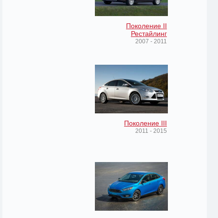
Поколение II
Рестайлинг
2007 - 2011
Поколение III
2011 - 2015