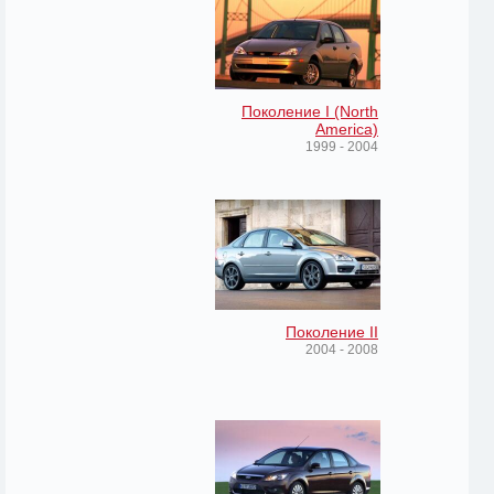
Поколение I (North
America)
1999 - 2004
Поколение II
2004 - 2008