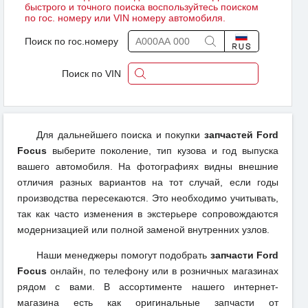
быстрого и точного поиска воспользуйтесь поиском
по гос. номеру или VIN номеру автомобиля.
Поиск по гос.номеру
Поиск по VIN
Для дальнейшего поиска и покупки
запчастей Ford
Focus
выберите поколение, тип кузова и год выпуска
вашего автомобиля. На фотографиях видны внешние
отличия разных вариантов на тот случай, если годы
производства пересекаются. Это необходимо учитывать,
так как часто изменения в экстерьере сопровождаются
модернизацией или полной заменой внутренних узлов.
Наши менеджеры помогут подобрать
запчасти Ford
Focus
онлайн, по телефону или в розничных магазинах
рядом с вами. В ассортименте нашего интернет-
магазина есть как оригинальные запчасти от