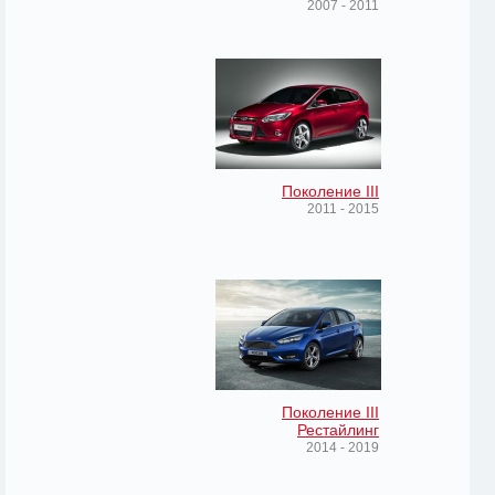
2007 - 2011
Поколение III
2011 - 2015
Поколение III
Рестайлинг
2014 - 2019