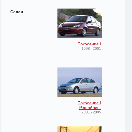
Седан
Поколение I
1998 - 2001
Поколение I
Рестайлинг
2001 - 2005