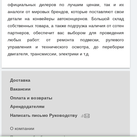
официальных дилеров по лучшим ценам, так и их
аналоги от мировых брендов, которые поставляют свои
детали на конвейеры автоконцернов. Большой склад
собственных товара, а также подгрузка наличия от сотен
партнеров, обеспечит вас выбором для проведения
любых работ: от ремонта подвески, рулевого
управления и технического осмотра, до переборки
двигателя, трансмиссии, электрики и т.д.
Доставка
Вакансии
Оплата и возвраты
Арендодателям
Написать письмо Руководству
О компании