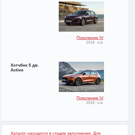
Поколение IV
2018 - н.в.
Хэтчбек 5 дв.
Active
Поколение IV
2018 - н.в.
Каталог находится в стадии заполнения. Для