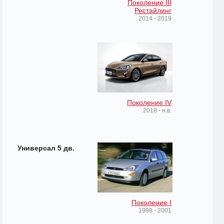
Поколение III
Рестайлинг
2014 - 2019
Поколение IV
2018 - н.в.
Универсал 5 дв.
Поколение I
1998 - 2001