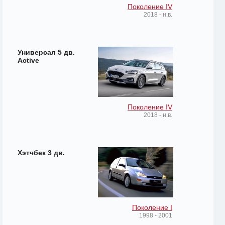
Поколение IV
2018 - н.в.
Универсал 5 дв.
Active
Поколение IV
2018 - н.в.
Хэтчбек 3 дв.
Поколение I
1998 - 2001