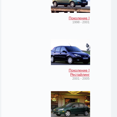
Поколение I
1998 - 2001
Поколение I
Рестайлинг
2001 - 2005