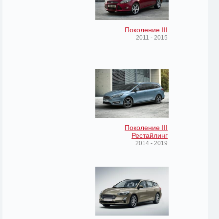
Поколение III
2011 - 2015
Поколение III
Рестайлинг
2014 - 2019