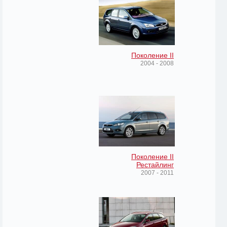
Поколение II
2004 - 2008
Поколение II
Рестайлинг
2007 - 2011