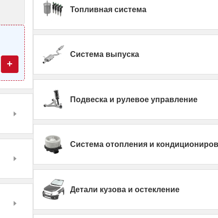
Топливная система
—
Система выпуска
+
Подвеска и рулевое управление
Система отопления и кондициониро
Детали кузова и остекление