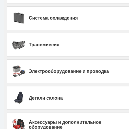
Система охлаждения
Трансмиссия
Электрооборудование и проводка
Детали салона
Аксессуары и дополнительное
оборудование