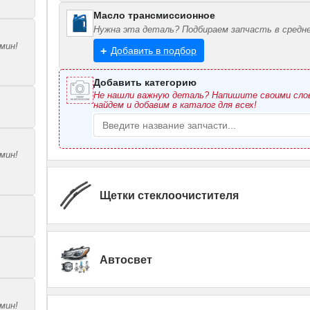
Масло трансмиссионное
Нужна эта деталь? Подбираем запчасть в средне
мин!
Добавить в подбор
Добавить категорию
Не нашли важную деталь? Напишите своими сл
найдем и добавим в каталог для всех!
мин!
Щетки стеклоочистителя
Автосвет
мин!