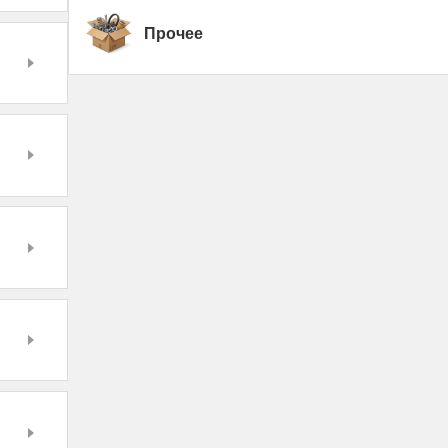
Прочее