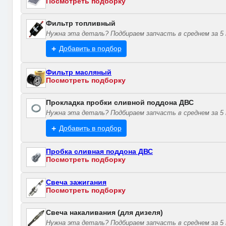
Посмотреть подборку
Фильтр топливный
Нужна эта деталь? Подбираем запчасть в среднем за 5 
Добавить в подбор
Фильтр масляный
Посмотреть подборку
Прокладка пробки сливной поддона ДВС
Нужна эта деталь? Подбираем запчасть в среднем за 5 
Добавить в подбор
Пробка сливная поддона ДВС
Посмотреть подборку
Свеча зажигания
Посмотреть подборку
Свеча накаливания (для дизеля)
Нужна эта деталь? Подбираем запчасть в среднем за 5 