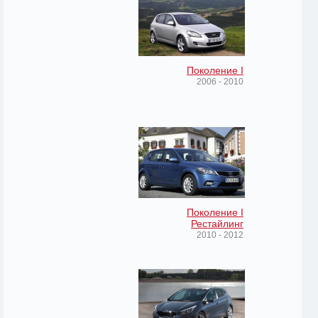
Поколение I
2006 - 2010
Поколение I
Рестайлинг
2010 - 2012