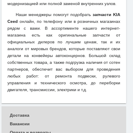
модернизацией или полной заменой внутренних узлов.
Наши менеджеры помогут подобрать
запчасти KIA
Ceed
онлайн, по телефону или в розничных магазинах
рядом с вами. В ассортименте нашего интернет-
магазина есть как оригинальные запчасти от
официальных дилеров по лучшим ценам, так и их
аналоги от мировых брендов, которые поставляют свои
детали на конвейеры автоконцернов. Большой склад
собственных товара, а также подгрузка наличия от сотен
партнеров, обеспечит вас выбором для проведения
любых работ: от ремонта подвески, рулевого
управления и технического осмотра, до переборки
двигателя, трансмиссии, электрики и т.д.
Доставка
Вакансии
Оплата и возвраты