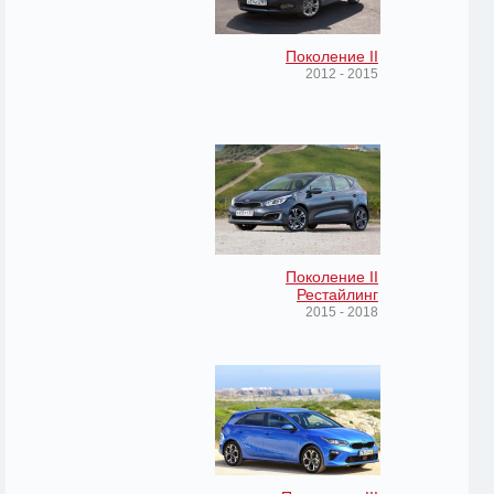
Поколение II
2012 - 2015
Поколение II
Рестайлинг
2015 - 2018