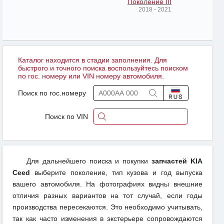
Поколение III
2018 - 2021
Каталог находится в стадии заполнения. Для
быстрого и точного поиска воспользуйтесь поиском
по гос. номеру или VIN номеру автомобиля.
Поиск по гос.номеру
Поиск по VIN
Для дальнейшего поиска и покупки
запчастей KIA
Ceed
выберите поколение, тип кузова и год выпуска
вашего автомобиля. На фотографиях видны внешние
отличия разных вариантов на тот случай, если годы
производства пересекаются. Это необходимо учитывать,
так как часто изменения в экстерьере сопровождаются