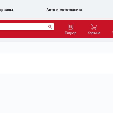
ервисы
Авто и мототехника
Подбор
Корзина