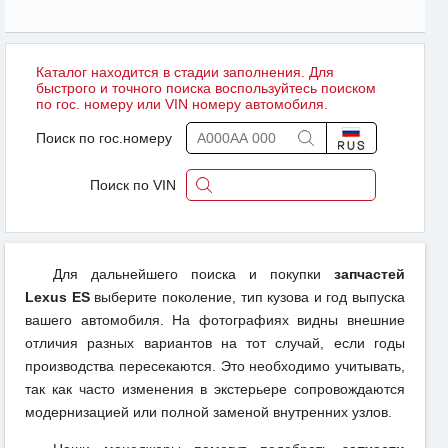
Каталог находится в стадии заполнения. Для
быстрого и точного поиска воспользуйтесь поиском
по гос. номеру или VIN номеру автомобиля.
Поиск по гос.номеру
Поиск по VIN
Для дальнейшего поиска и покупки
запчастей
Lexus ES
выберите поколение, тип кузова и год выпуска
вашего автомобиля. На фотографиях видны внешние
отличия разных вариантов на тот случай, если годы
производства пересекаются. Это необходимо учитывать,
так как часто изменения в экстерьере сопровождаются
модернизацией или полной заменой внутренних узлов.