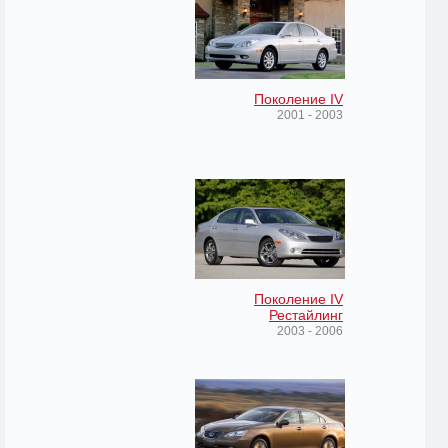
Поколение IV
2001 - 2003
Поколение IV
Рестайлинг
2003 - 2006