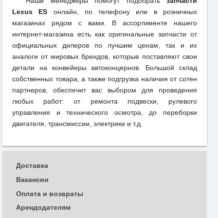
Наши менеджеры помогут подобрать
запчасти
Lexus ES
онлайн, по телефону или в розничных
магазинах рядом с вами. В ассортименте нашего
интернет-магазина есть как оригинальные запчасти от
официальных дилеров по лучшим ценам, так и их
аналоги от мировых брендов, которые поставляют свои
детали на конвейеры автоконцернов. Большой склад
собственных товара, а также подгрузка наличия от сотен
партнеров, обеспечит вас выбором для проведения
любых работ: от ремонта подвески, рулевого
управления и технического осмотра, до переборки
двигателя, трансмиссии, электрики и т.д.
Доставка
Вакансии
Оплата и возвраты
Арендодателям