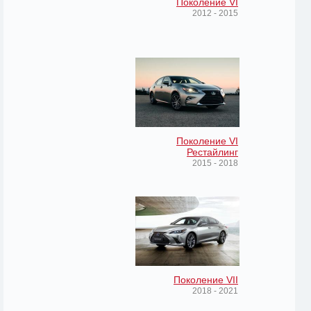
Поколение VI
2012 - 2015
Поколение VI
Рестайлинг
2015 - 2018
Поколение VII
2018 - 2021