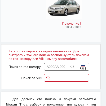
Поколение I
2004 - 2012
Каталог находится в стадии заполнения. Для
быстрого и точного поиска воспользуйтесь поиском
по гос. номеру или VIN номеру автомобиля.
Поиск по гос.номеру
Поиск по VIN
Для дальнейшего поиска и покупки
запчастей
Nissan Tiida
выберите поколение, тип кузова и год