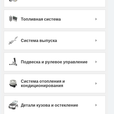
Топливная система
Система выпуска
Подвеска и рулевое управление
Система отопления и
кондиционирования
Детали кузова и остекление