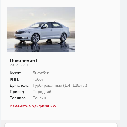
Поколение I
2012 - 2017
Кузов:
Лифтбек
КПП:
Робот
Двигатель:
Турбированный (1.4, 125л.с.)
Привод:
Передний
Топливо:
Бензин
Изменить модификацию