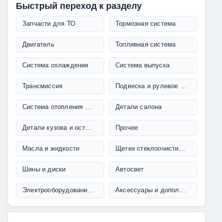
Быстрый переход к разделу
Запчасти для ТО
Тормозная система
Двигатель
Топливная система
Система охлаждения
Система выпуска
Трансмиссия
Подвеска и рулевое управление
Система отопления и кондиционирования
Детали салона
Детали кузова и остекление
Прочее
Масла и жидкости
Щетки стеклоочистителя
Шины и диски
Автосвет
Электрооборудование и проводка
Аксессуары и дополнительное оборудование