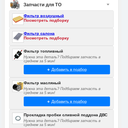
Запчасти для ТО
Фильтр воздушный
Посмотреть подборку
Фильтр салона
Посмотреть подборку
Фильтр топливный
Нужна эта деталь? Подбираем запчасть в
среднем за 5 мин!
Добавить в подбор
Фильтр масляный
Нужна эта деталь? Подбираем запчасть в
среднем за 5 мин!
Добавить в подбор
Прокладка пробки сливной поддона ДВС
Нужна эта деталь? Подбираем запчасть в
среднем за 5 мин!