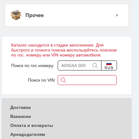
Прочее
Каталог находится в стадии заполнения. Для
быстрого и точного поиска воспользуйтесь поиском
по гос. номеру или VIN номеру автомобиля.
Поиск по гос.номеру
Поиск по VIN
Доставка
Вакансии
Оплата и возвраты
Арендодателям