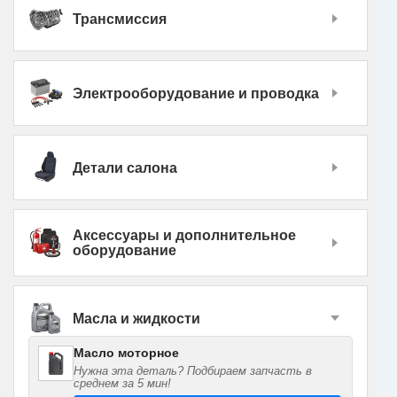
Трансмиссия
Электрооборудование и проводка
Детали салона
Аксессуары и дополнительное
оборудование
Масла и жидкости
Масло моторное
Нужна эта деталь? Подбираем запчасть в
среднем за 5 мин!