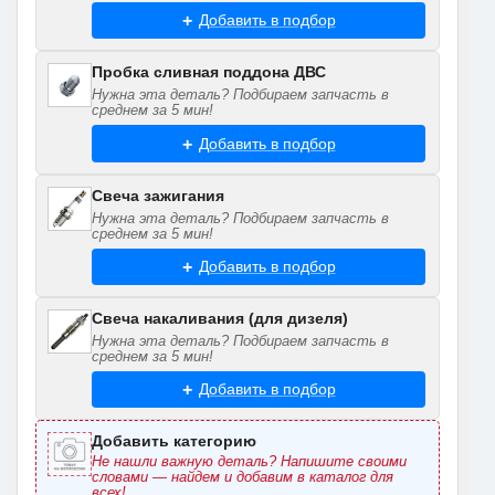
Добавить в подбор
Пробка сливная поддона ДВС
Нужна эта деталь? Подбираем запчасть в
среднем за 5 мин!
Добавить в подбор
Свеча зажигания
Нужна эта деталь? Подбираем запчасть в
среднем за 5 мин!
Добавить в подбор
Свеча накаливания (для дизеля)
Нужна эта деталь? Подбираем запчасть в
среднем за 5 мин!
Добавить в подбор
Добавить категорию
Не нашли важную деталь? Напишите своими
словами — найдем и добавим в каталог для
всех!