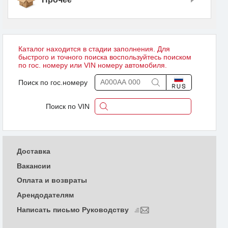
Каталог находится в стадии заполнения. Для
быстрого и точного поиска воспользуйтесь поиском
по гос. номеру или VIN номеру автомобиля.
Поиск по гос.номеру
Поиск по VIN
Доставка
Вакансии
Оплата и возвраты
Арендодателям
Написать письмо Руководству