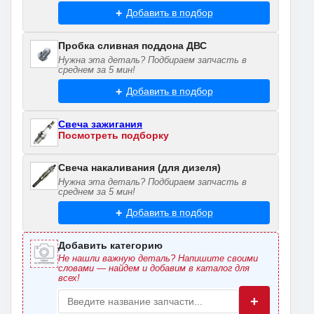
Добавить в подбор
Пробка сливная поддона ДВС
Нужна эта деталь? Подбираем запчасть в
среднем за 5 мин!
Добавить в подбор
Свеча зажигания
Посмотреть подборку
Свеча накаливания (для дизеля)
Нужна эта деталь? Подбираем запчасть в
среднем за 5 мин!
Добавить в подбор
Добавить категорию
Не нашли важную деталь? Напишите своими
словами — найдем и добавим в каталог для
всех!
+