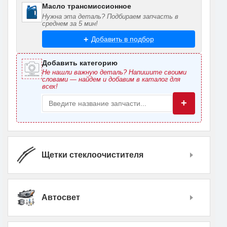
Масло трансмиссионное
Нужна эта деталь? Подбираем запчасть в
среднем за 5 мин!
Добавить в подбор
Добавить категорию
Не нашли важную деталь? Напишите своими
словами — найдем и добавим в каталог для
всех!
+
Щетки стеклоочистителя
Автосвет