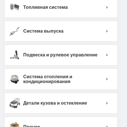
Топливная система
Система выпуска
Подвеска и рулевое управление
Система отопления и
кондиционирования
Детали кузова и остекление
Прочее