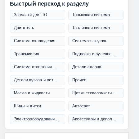
Быстрый переход к разделу
Запчасти для ТО
Тормозная система
Двигатель
Топливная система
Система охлаждения
Система выпуска
Трансмиссия
Подвеска и рулевое управление
Система отопления и кондиционирования
Детали салона
Детали кузова и остекление
Прочее
Масла и жидкости
Щетки стеклоочистителя
Шины и диски
Автосвет
Электрооборудование и проводка
Аксессуары и дополнительное оборудование