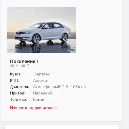
Поколение I
2012 - 2017
Кузов:
Лифтбек
КПП:
Автомат
Двигатель:
Атмосферный (1.6, 105л.с.)
Привод:
Передний
Топливо:
Бензин
Изменить модификацию