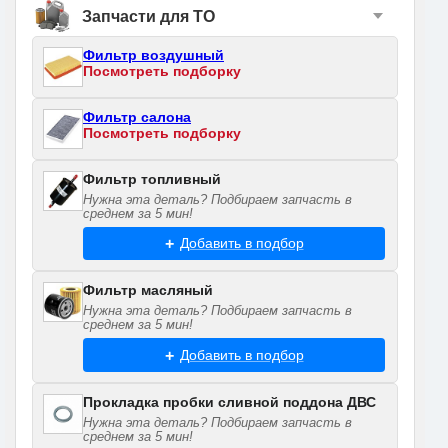
Запчасти для ТО
Фильтр воздушный
Посмотреть подборку
Фильтр салона
Посмотреть подборку
Фильтр топливный
Нужна эта деталь? Подбираем запчасть в
среднем за 5 мин!
Добавить в подбор
Фильтр масляный
Нужна эта деталь? Подбираем запчасть в
среднем за 5 мин!
Добавить в подбор
Прокладка пробки сливной поддона ДВС
Нужна эта деталь? Подбираем запчасть в
среднем за 5 мин!