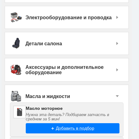
Электрооборудование и проводка
Детали салона
Аксессуары и дополнительное
оборудование
Масла и жидкости
Масло моторное
Нужна эта деталь? Подбираем запчасть в
среднем за 5 мин!
Добавить в подбор