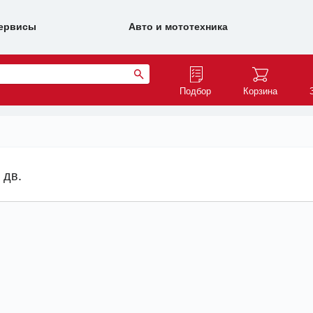
ервисы
Авто и мототехника
Подбор
Корзина
 дв.