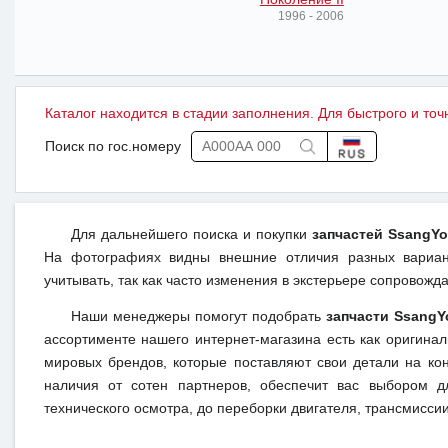
1996 - 2006
Каталог находится в стадии заполнения. Для быстрого и точ
Поиск по гос.номеру
Для дальнейшего поиска и покупки
запчастей SsangY
На фотографиях видны внешние отличия разных вариант
учитывать, так как часто изменения в экстерьере сопровож
Наши менеджеры помогут подобрать
запчасти SsangY
ассортименте нашего интернет-магазина есть как оригина
мировых брендов, которые поставляют свои детали на кон
наличия от сотен партнеров, обеспечит вас выбором д
технического осмотра, до переборки двигателя, трансмиссии,