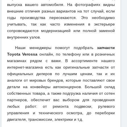
выпуска вашего автомобиля. На фотографиях видны
внешние отличия разных вариантов на тот случай, если
годы производства пересекаются. Это необходимо
учитывать, так как часто изменения в экстерьере
сопровождаются модернизацией или полной заменой
внутренних узлов.
Наши менеджеры помогут подобрать
запчасти
Toyota Verossa
онлайн, по телефону или в розничных
магазинах рядом с вами. В ассортименте нашего
интернет-магазина есть как оригинальные запчасти от
официальных дилеров по лучшим ценам, так и их
аналоги от мировых брендов, которые поставляют свои
детали на конвейеры автоконцернов. Большой склад
собственных товара, а также подгрузка наличия от сотен
партнеров, обеспечит вас выбором для проведения
любых работ: от ремонта подвески, рулевого
управления и технического осмотра, до переборки
двигателя, трансмиссии, электрики и т.д.