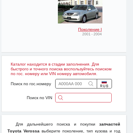
Поколение I
2001 - 2004
Каталог находится в стадии заполнения. Для
быстрого и точного поиска воспользуйтесь поиском
по гос. номеру или VIN номеру автомобиля.
Поиск по гос.номеру
Поиск по VIN
Для дальнейшего поиска и покупки
запчастей
Toyota Verossa
выберите поколение, тип кузова и год