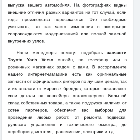
выпуска вашего автомобиля. На фотографиях видны
внешние отличия разных вариантов на тот случай, если
годы производства пересекаются. Это необходимо
учитывать, так как часто изменения в экстерьере
сопровождаются модернизацией или полной заменой
внутренних узлов.
Наши менеджеры помогут подобрать
запчасти
Toyota Yaris Verso
онлайн, по телефону или в
розничных магазинах рядом с вами. В ассортименте
нашего интернет-магазина есть как оригинальные
запчасти от официальных дилеров по лучшим ценам, так
и их аналоги от мировых брендов, которые поставляют
свои детали на конвейеры автоконцернов. Большой
склад собственных товара, а также подгрузка наличия от
сотен партнеров, обеспечит вас выбором для
проведения любых работ: от ремонта подвески,
рулевого управления и технического осмотра, до
переборки двигателя, трансмиссии, электрики и т.д.