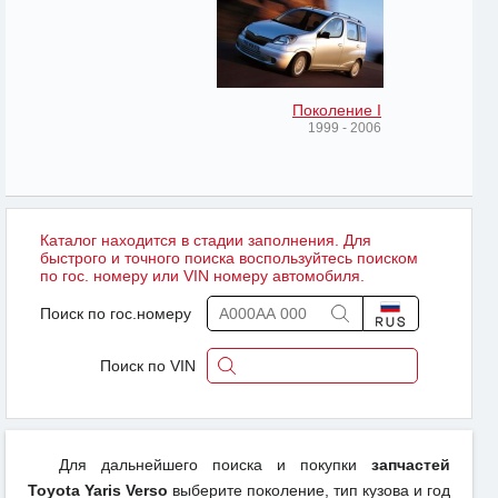
Поколение I
1999 - 2006
Каталог находится в стадии заполнения. Для
быстрого и точного поиска воспользуйтесь поиском
по гос. номеру или VIN номеру автомобиля.
Поиск по гос.номеру
Поиск по VIN
Для дальнейшего поиска и покупки
запчастей
Toyota Yaris Verso
выберите поколение, тип кузова и год