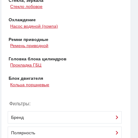
Стекла, зеркала
Стекло лобовое
Охлаждение
Насос водяной (помпа)
Ремни приводные
Ремень приводной
Головка блока цилиндров
Прокладка ГБЦ
Блок двигателя
Кольца поршневые
Фильтры:
Бренд
Полярность