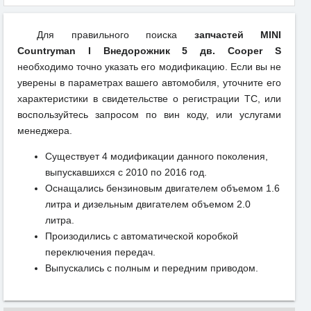
Для правильного поиска
запчастей MINI
Countryman I Внедорожник 5 дв. Cooper S
необходимо точно указать его модификацию. Если вы не
уверены в параметрах вашего автомобиля, уточните его
характеристики в свидетельстве о регистрации ТС, или
воспользуйтесь запросом по вин коду, или услугами
менеджера.
Существует 4 модификации данного поколения,
выпускавшихся с 2010 по 2016 год.
Оснащались бензиновым двигателем объемом 1.6
литра и дизельным двигателем объемом 2.0
литра.
Произодились с автоматической коробкой
переключения передач.
Выпускались с полным и передним приводом.