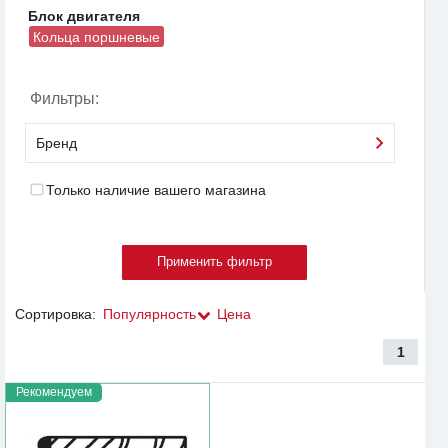
Блок двигателя
Кольца поршневые
Фильтры:
Бренд
Только наличие вашего магазина
Сортировка:
Популярность
Цена
1
Рекомендуем