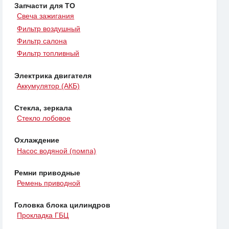
Запчасти для ТО
Свеча зажигания
Фильтр воздушный
Фильтр салона
Фильтр топливный
Электрика двигателя
Аккумулятор (АКБ)
Стекла, зеркала
Стекло лобовое
Охлаждение
Насос водяной (помпа)
Ремни приводные
Ремень приводной
Головка блока цилиндров
Прокладка ГБЦ