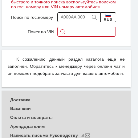
быстрого и точного поиска воспользуйтесь поиском
по гос. номеру или VIN номеру автомобиля.
Поиск по гос.номеру
Поиск по VIN
К сожалению данный раздел каталога еще не
заполнен. Обратитесь к менеджеру через онлайн чат и
он поможет подобрать запчасти для вашего автомобиля.
Доставка
Вакансии
Оплата и возвраты
Арендодателям
Написать письмо Руководству