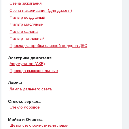
Свеча зажигания
Свеча накаливания (для дизеля)
Фильтр воздушный
Фильтр масляный
Фильтр салона
Фильтр топливный
Прокладка пробки сливной поддона ДВС
Электрика двигателя
Аккумулятор (АКБ)
Провода высоковольтные
Лампы
Лампа дальнего света
Стекла, зеркала
Стекло лобовое
Мойка и Очистка
Щетка стеклоочистителя левая