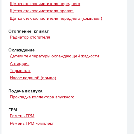
Щетка стеклоочистителя переднего
Щетка стеклоочистителя правая
Щетки стеклоочистителя переднего (комплект)
Отопление, климат
Радиатор отопителя
Охлаждение
Датчик температуры охлаждающей жидкости
Антифриз
Термостат
Насос водяной (помпа)
Подача воздуха
Прокладка коллектора впускного
ГРМ
Ремень ГРМ
Ремень ГРМ комплект