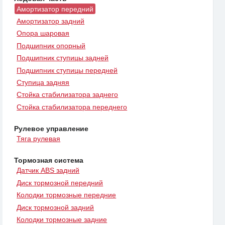
Амортизатор передний
Амортизатор задний
Опора шаровая
Подшипник опорный
Подшипник ступицы задней
Подшипник ступицы передней
Ступица задняя
Стойка стабилизатора заднего
Стойка стабилизатора переднего
Рулевое управление
Тяга рулевая
Тормозная система
Датчик ABS задний
Диск тормозной передний
Колодки тормозные передние
Диск тормозной задний
Колодки тормозные задние