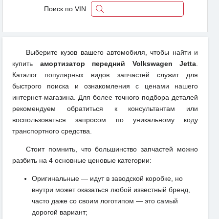
Поиск по VIN
Выберите кузов вашего автомобиля, чтобы найти и
купить
амортизатор передний Volkswagen Jetta
.
Каталог популярных видов запчастей служит для
быстрого поиска и ознакомления с ценами нашего
интернет-магазина. Для более точного подбора деталей
рекомендуем обратиться к консультантам или
воспользоваться запросом по уникальному коду
транспортного средства.
Стоит помнить, что большинство запчастей можно
разбить на 4 основные ценовые категории:
Оригинальные — идут в заводской коробке, но
внутри может оказаться любой известный бренд,
часто даже со своим логотипом — это самый
дорогой вариант;