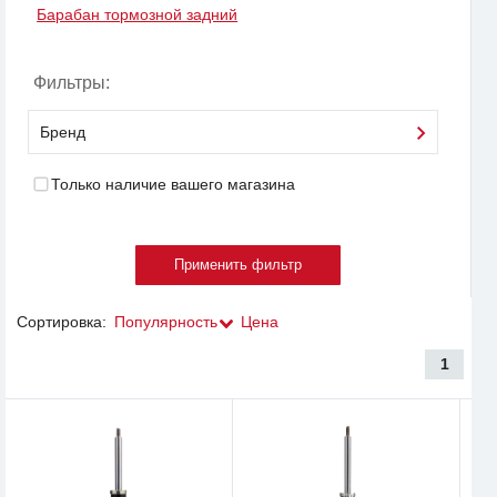
Барабан тормозной задний
Фильтры:
Бренд
Только наличие вашего магазина
Сортировка:
Популярность
Цена
1