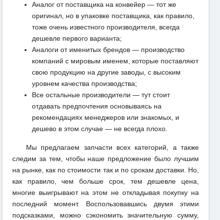
Аналог от поставщика на конвейер — тот же
оригинал, но в упаковке поставщика, как правило,
тоже очень известного производителя, всегда
дешевле первого варианта;
Аналоги от именитых брендов — производство
компаний с мировым именем, которые поставляют
свою продукцию на другие заводы, с высоким
уровнем качества производства;
Все остальные производители — тут стоит
отдавать предпочтения основываясь на
рекомендациях менеджеров или знакомых, и
дешево в этом случае — не всегда плохо.
Мы предлагаем запчасти всех категорий, а также
следим за тем, чтобы наше предложение было лучшим
на рынке, как по стоимости так и по срокам доставки. Но,
как правило, чем больше срок, тем дешевле цена,
многие выигрывают на этом не откладывая покупку на
последний момент. Воспользовавшись двумя этими
подсказками, можно сэкономить значительную сумму,