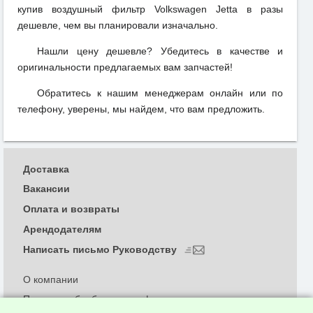
купив воздушный фильтр Volkswagen Jetta в разы
дешевле, чем вы планировали изначально.
Нашли цену дешевле? Убедитесь в качестве и
оригинальности предлагаемых вам запчастей!
Обратитесь к нашим менеджерам онлайн или по
телефону, уверены, мы найдем, что вам предложить.
Доставка
Вакансии
Оплата и возвраты
Арендодателям
Написать письмо Руководству
О компании
Политика обработки и конфиденциальности
персональных данных