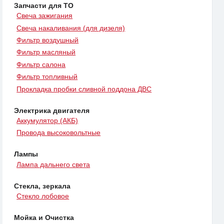
Запчасти для ТО
Свеча зажигания
Свеча накаливания (для дизеля)
Фильтр воздушный
Фильтр масляный
Фильтр салона
Фильтр топливный
Прокладка пробки сливной поддона ДВС
Электрика двигателя
Аккумулятор (АКБ)
Провода высоковольтные
Лампы
Лампа дальнего света
Стекла, зеркала
Стекло лобовое
Мойка и Очистка