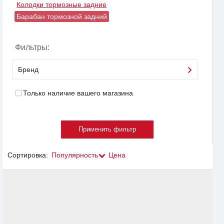
Колодки тормозные задние
Барабан тормозной задний
Фильтры:
Бренд
Только наличие вашего магазина
Сортировка:
Популярность
Цена