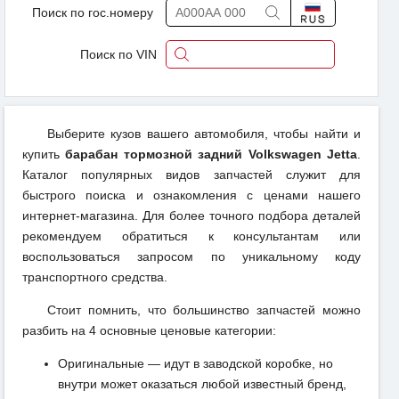
Поиск по гос.номеру
Поиск по VIN
Выберите кузов вашего автомобиля, чтобы найти и
купить
барабан тормозной задний Volkswagen Jetta
.
Каталог популярных видов запчастей служит для
быстрого поиска и ознакомления с ценами нашего
интернет-магазина. Для более точного подбора деталей
рекомендуем обратиться к консультантам или
воспользоваться запросом по уникальному коду
транспортного средства.
Стоит помнить, что большинство запчастей можно
разбить на 4 основные ценовые категории:
Оригинальные — идут в заводской коробке, но
внутри может оказаться любой известный бренд,