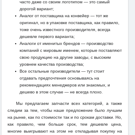
часто даже со своим логотипом — это самый
дорогой вариант;
Аналог от поставщика на конвейер — тот же
оригинал, но в упаковке поставщика, как правило,
тоже очень известного производителя, всегда
дешевле первого варианта;
Аналоги от именитых брендов — производство
компаний с мировым именем, которые поставляют
свою продукцию на другие заводы, с высоким
уровнем качества производства;
Все остальные производители — тут стоит
отдавать предпочтения основываясь на
рекомендациях менеджеров или знакомых, и
дешево в этом случае — не всегда плохо.
Мы предлагаем запчасти всех категорий, а также
следим за тем, чтобы наше предложение было лучшим
на рынке, как по стоимости так и по срокам доставки. Но,
как правило, чем больше срок, тем дешевле цена,
многие выигрывают на этом не откладывая покупку на