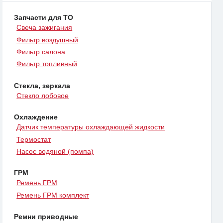
Запчасти для ТО
Свеча зажигания
Фильтр воздушный
Фильтр салона
Фильтр топливный
Стекла, зеркала
Стекло лобовое
Охлаждение
Датчик температуры охлаждающей жидкости
Термостат
Насос водяной (помпа)
ГРМ
Ремень ГРМ
Ремень ГРМ комплект
Ремни приводные