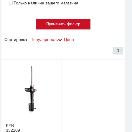
Только наличие вашего магазина
Сортировка:
Популярность
Цена
1
KYB
332109