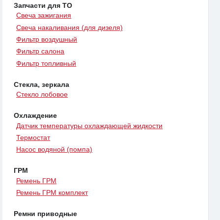
Запчасти для ТО
Свеча зажигания
Свеча накаливания (для дизеля)
Фильтр воздушный
Фильтр салона
Фильтр топливный
Стекла, зеркала
Стекло лобовое
Охлаждение
Датчик температуры охлаждающей жидкости
Термостат
Насос водяной (помпа)
ГРМ
Ремень ГРМ
Ремень ГРМ комплект
Ремни приводные