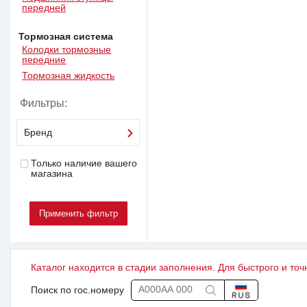
передней
Тормозная система
Колодки тормозные
передние
Тормозная жидкость
Фильтры:
Бренд
Только наличие вашего
магазина
Каталог находится в стадии заполнения. Для быстрого и точ
Поиск по гос.номеру