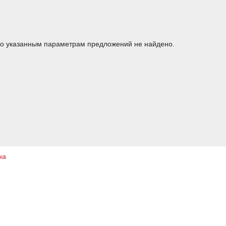
о указанным параметрам предложений не найдено.
на