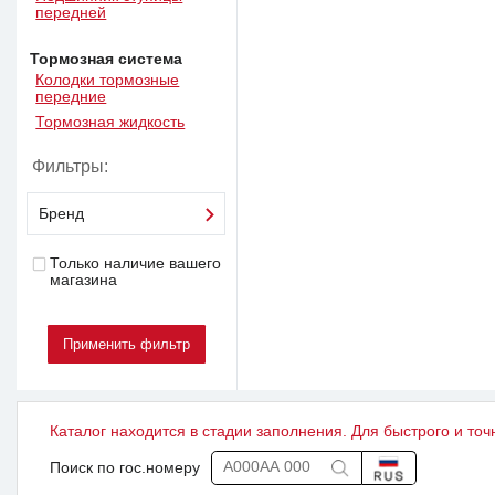
передней
Тормозная система
Колодки тормозные
передние
Тормозная жидкость
Фильтры:
Бренд
Только наличие вашего
магазина
Каталог находится в стадии заполнения. Для быстрого и точ
Поиск по гос.номеру