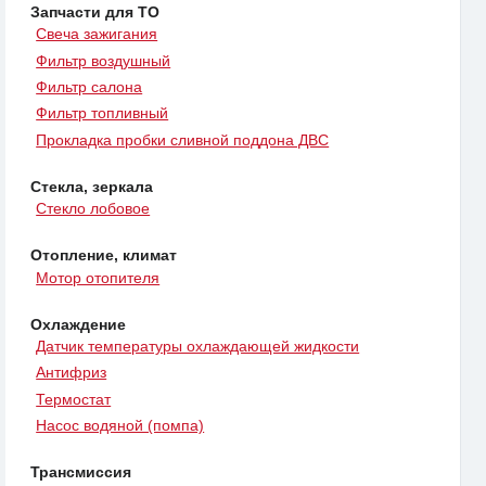
Запчасти для ТО
Свеча зажигания
Фильтр воздушный
Фильтр салона
Фильтр топливный
Прокладка пробки сливной поддона ДВС
Стекла, зеркала
Стекло лобовое
Отопление, климат
Мотор отопителя
Охлаждение
Датчик температуры охлаждающей жидкости
Антифриз
Термостат
Насос водяной (помпа)
Трансмиссия