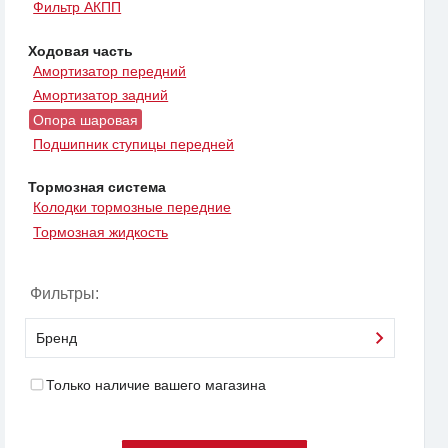
Фильтр АКПП
Ходовая часть
Амортизатор передний
Амортизатор задний
Опора шаровая
Подшипник ступицы передней
Тормозная система
Колодки тормозные передние
Тормозная жидкость
Фильтры:
Бренд
Только наличие вашего магазина