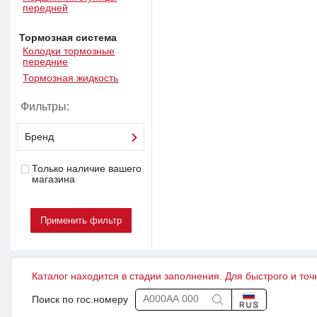
передней
Тормозная система
Колодки тормозные
передние
Тормозная жидкость
Фильтры:
Бренд
Только наличие вашего
магазина
Каталог находится в стадии заполнения. Для быстрого и точ
Поиск по гос.номеру